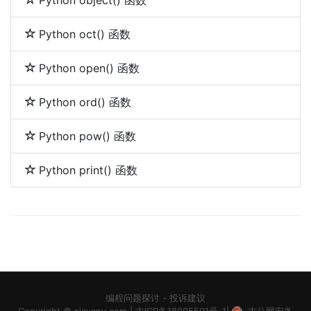
Python object() 函数
Python oct() 函数
Python open() 函数
Python ord() 函数
Python pow() 函数
Python print() 函数
编程问题探讨
-
投诉建议