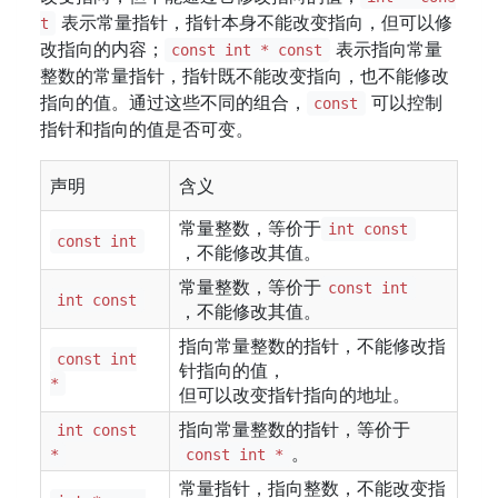
表示常量指针，指针本身不能改变指向，但可以修
t
改指向的内容；
表示指向常量
const int * const
整数的常量指针，指针既不能改变指向，也不能修改
指向的值。通过这些不同的组合，
可以控制
const
指针和指向的值是否可变。
声明
含义
常量整数，等价于
int const
const int
，不能修改其值。
常量整数，等价于
const int
int const
，不能修改其值。
指向常量整数的指针，不能修改指
const int
针指向的值，
*
但可以改变指针指向的地址。
指向常量整数的指针，等价于
int const
。
*
const int *
常量指针，指向整数，不能改变指