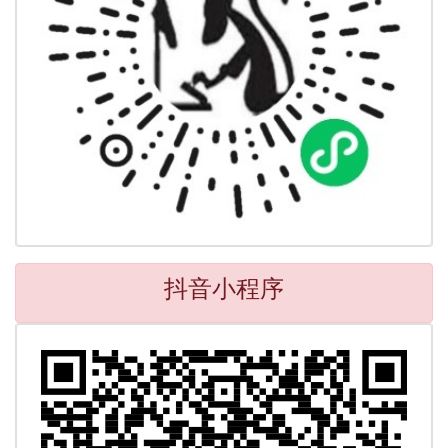
抖音小程序