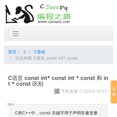
首页
C
C基础
正文内容 C语言 const int* const
C语言 const int* const int * const 和 in
t * const 区别
手机查看
2024-10-22
C和C++中，const 关键字用于声明常量变量，