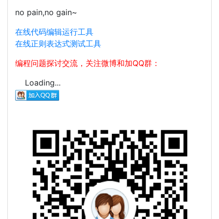
no pain,no gain~
在线代码编辑运行工具
在线正则表达式测试工具
编程问题探讨交流，关注微博和加QQ群：
Loading...