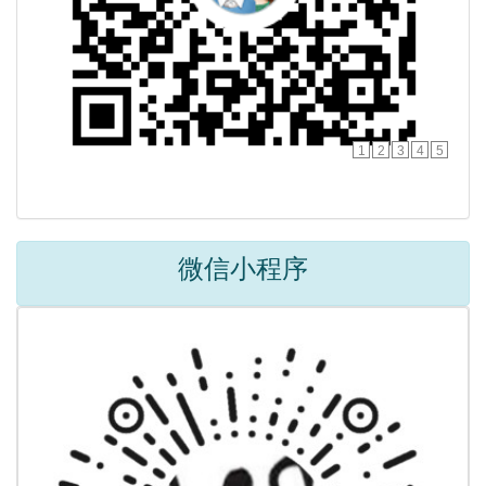
1
2
3
4
5
微信小程序