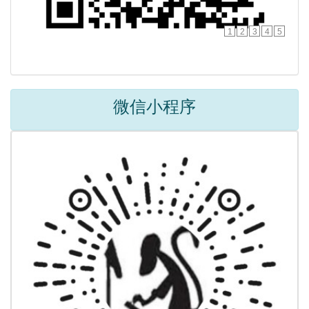
1
2
3
4
5
微信小程序