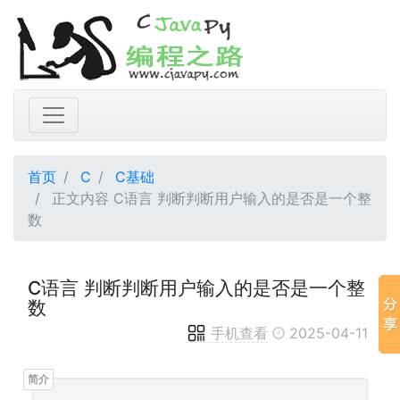
首页
C
C基础
正文内容 C语言 判断判断用户输入的是否是一个整
数
C语言 判断判断用户输入的是否是一个整
数
手机查看
2025-04-11