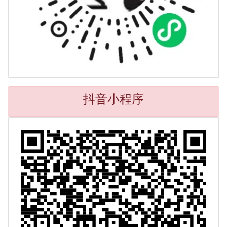
抖音小程序