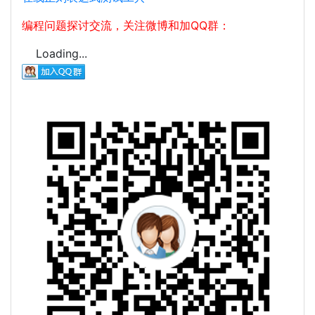
编程问题探讨交流，关注微博和加QQ群：
Loading...