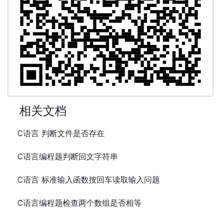
相关文档
C语言 判断文件是否存在
C语言编程题判断回文字符串
C语言 标准输入函数按回车读取输入问题
C语言编程题检查两个数组是否相等