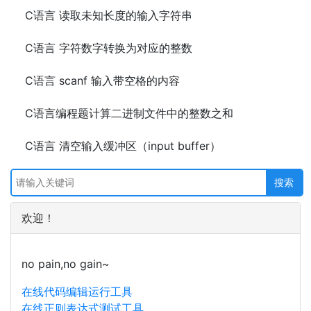
C语言 读取未知长度的输入字符串
C语言 字符数字转换为对应的整数
C语言 scanf 输入带空格的内容
C语言编程题计算二进制文件中的整数之和
C语言 清空输入缓冲区（input buffer）
欢迎！
no pain,no gain~
在线代码编辑运行工具
在线正则表达式测试工具