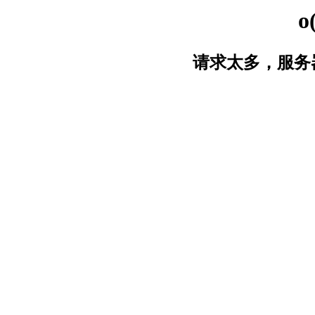
o
请求太多，服务