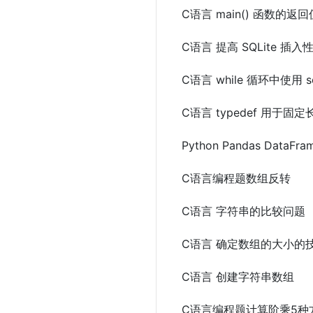
C语言 main() 函数的返
C语言 提高 SQLite 插
C语言 while 循环中使用 s
C语言 typedef 用于固
Python Pandas Dat
C语言编程题数组反转
C语言 字符串的比较问题
C语言 确定数组的大小的
C语言 创建字符串数组
C语言编程题计算阶乘5种