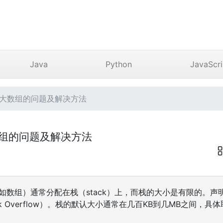
Java
Python
JavaScri
个大数组的问题及解决方法
数组的问题及解决方法
（如数组）通常分配在栈（stack）上，而栈的大小是有限的。
k Overflow）。栈的默认大小通常在几百KB到几MB之间，