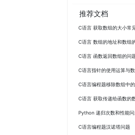
推荐文档
C语言 获取数组的大小常
C语言 数组的地址和数组
C语言 函数返回数组的问
C语言指针的使用运算与
C语言编程题移除数组中
C语言 获取传递给函数的
Python 递归次数和性
C语言编程题汉诺塔问题