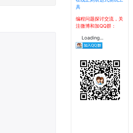
具
编程问题探讨交流，关
注微博和加QQ群：
Loading...