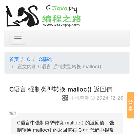
首页
C
C基础
正文内容 C语言 强制类型转换 malloc()
C语言 强制类型转换 malloc() 返回值
手机查看
2024-12-26
C语言中强制类型转换 malloc() 的返回值。强
制转换 malloc() 的返回值在 C++ 代码中很常