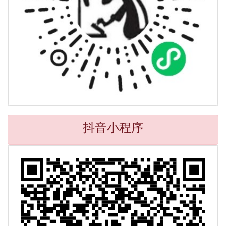
抖音小程序