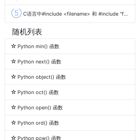
⑤
C语言中#include <filename> 和 #include "filename"的区别
随机列表
Python min() 函数
Python next() 函数
Python object() 函数
Python oct() 函数
Python open() 函数
Python ord() 函数
Python pow() 函数