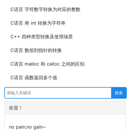
C语言 字符数字转换为对应的整数
C语言 将 int 转换为字符串
C++ 四种类型转换及使用场景
C语言 数组到指针的转换
C语言 malloc 和 calloc 之间的区别
C语言 函数返回多个值
欢迎！
no pain,no gain~