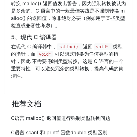
转换 malloc() 返回值发出警告，因为强制转换被认为
是多余的。C 语言中的一般最佳实践是不强制转换 m
alloc() 的返回值，除非绝对必要（例如用于某些类型
检查或兼容性考虑）。
5、现代 C 编译器
在现代 C 编译器中，
返回
类型
malloc()
void*
的指针，而
可以隐式转换为任何类型的指
void*
针，因此 不需要 强制类型转换。这是 C 语言的一个
重要特性，可以避免冗余的类型转换，提高代码的简
洁性。
推荐文档
C语言 malloc() 返回值进行强制类型转换问题
C语言 scanf 和 printf 函数double 类型区别