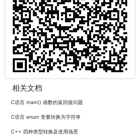
相关文档
C语言 main() 函数的返回值问题
C语言 enum 变量转换为字符串
C++ 四种类型转换及使用场景