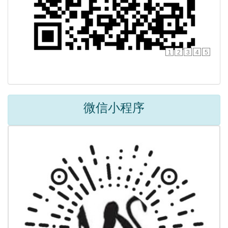
1
2
3
4
5
微信小程序