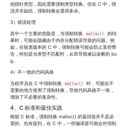
他指针类型，因此需要强制类型转换。但在 C 中，情
况并非如此，强制转换会显得多余。
3）错误处理
其中一个主要的危险是，当强制转换
的结
malloc()
果时，可能会隐藏由于内存分配错误导致的问题。例
如，在较老版本的 C 中，强制转换可能会防止某些警
告，特别是当类型不匹配时，从而导致难以诊断的 bu
g。
4）不一致的代码风格
当程序员在 C 中强制转换
时，可能在不
malloc()
需要的地方使用了强制转换，导致代码风格不一致，
增加了不必要的复杂性。
4、C 标准和最佳实践
根据 C 标准，强制转换 malloc() 的返回值并不是必
需的。也有提到，在 C 中，一些编译器可能会对强制