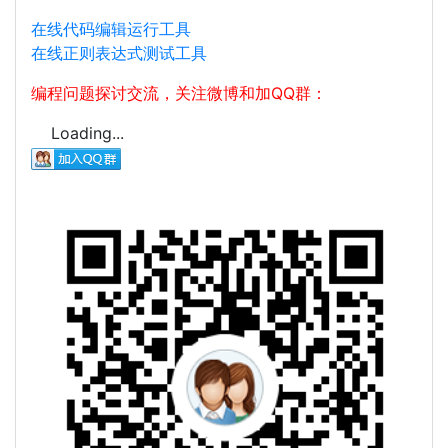
在线代码编辑运行工具
在线正则表达式测试工具
编程问题探讨交流，关注微博和加QQ群：
Loading...