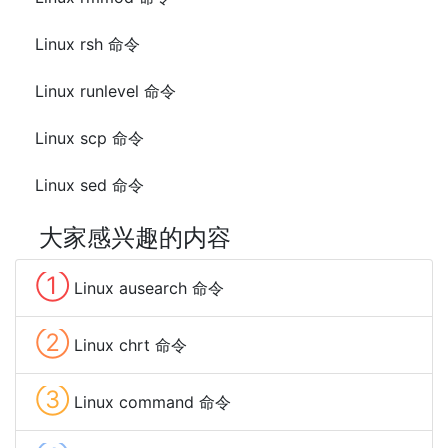
Linux rsh 命令
Linux runlevel 命令
Linux scp 命令
Linux sed 命令
大家感兴趣的内容
①
Linux ausearch 命令
②
Linux chrt 命令
③
Linux command 命令