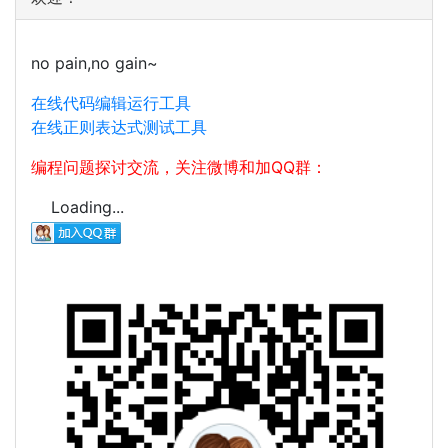
no pain,no gain~
在线代码编辑运行工具
在线正则表达式测试工具
编程问题探讨交流，关注微博和加QQ群：
Loading...