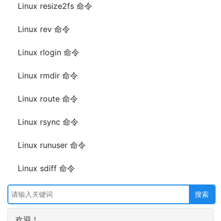
Linux resize2fs 命令
Linux rev 命令
Linux rlogin 命令
Linux rmdir 命令
Linux route 命令
Linux rsync 命令
Linux runuser 命令
Linux sdiff 命令
欢迎！