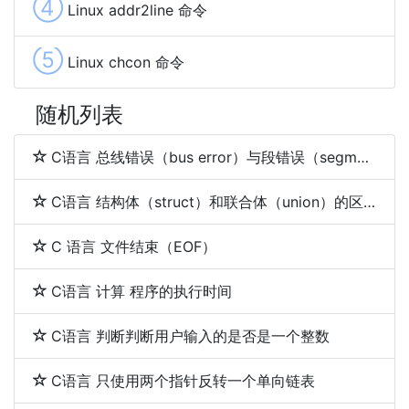
④
Linux addr2line 命令
⑤
Linux chcon 命令
随机列表
C语言 总线错误（bus error）与段错误（segmentation fault）
C语言 结构体（struct）和联合体（union）的区别
C 语言 文件结束（EOF）
C语言 计算 程序的执行时间
C语言 判断判断用户输入的是否是一个整数
C语言 只使用两个指针反转一个单向链表