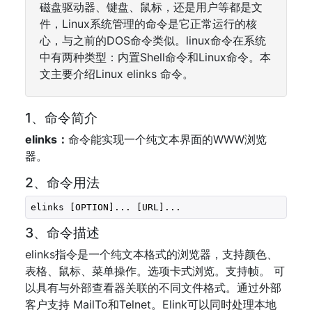
磁盘驱动器、键盘、鼠标，还是用户等都是文
件，Linux系统管理的命令是它正常运行的核
心，与之前的DOS命令类似。linux命令在系统
中有两种类型：内置Shell命令和Linux命令。本
文主要介绍Linux elinks 命令。
1、命令简介
elinks：
命令能实现一个纯文本界面的WWW浏览
器。
2、命令用法
elinks [OPTION]... [URL]...
3、命令描述
elinks指令是一个纯文本格式的浏览器，支持颜色、
表格、鼠标、菜单操作。选项卡式浏览。支持帧。 可
以具有与外部查看器关联的不同文件格式。通过外部
客户支持 MailTo和Telnet。Elink可以同时处理本地