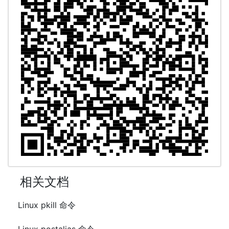
相关文档
Linux pkill 命令