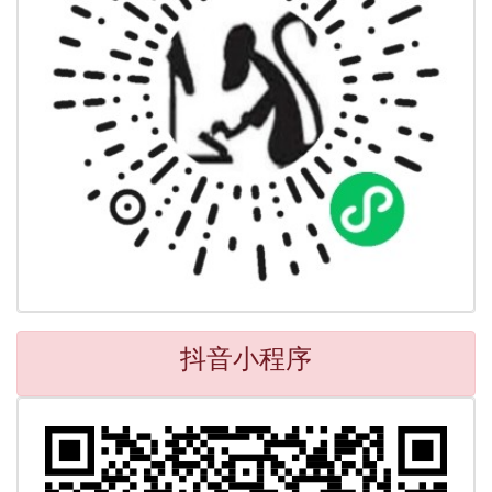
抖音小程序