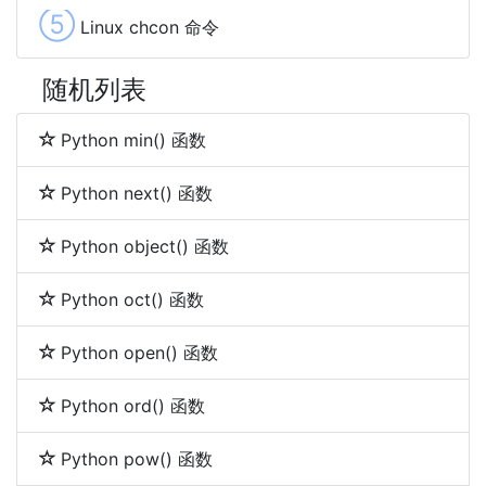
⑤
Linux chcon 命令
随机列表
Python min() 函数
Python next() 函数
Python object() 函数
Python oct() 函数
Python open() 函数
Python ord() 函数
Python pow() 函数