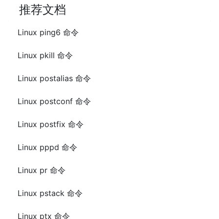
推荐文档
Linux ping6 命令
Linux pkill 命令
Linux postalias 命令
Linux postconf 命令
Linux postfix 命令
Linux pppd 命令
Linux pr 命令
Linux pstack 命令
Linux ptx 命令