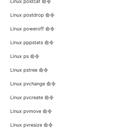
Linux postcat 命令
Linux postdrop 命令
Linux poweroff 命令
Linux pppstats 命令
Linux ps 命令
Linux pstree 命令
Linux pvchange 命令
Linux pvcreate 命令
Linux pvmove 命令
Linux pvresize 命令