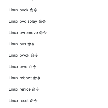
Linux pvck 命令
Linux pvdisplay 命令
Linux pvremove 命令
Linux pvs 命令
Linux pwck 命令
Linux pwd 命令
Linux reboot 命令
Linux renice 命令
Linux reset 命令