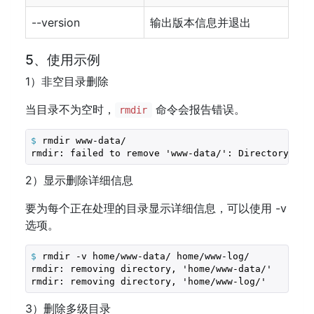
--version
输出版本信息并退出
5、使用示例
1）非空目录删除
当目录不为空时，
命令会报告错误。
rmdir
$
 rmdir www-data/
2）显示删除详细信息
要为每个正在处理的目录显示详细信息，可以使用 -v
选项。
$
 rmdir -v home/www-data/ home/www-log/ 
rmdir: removing directory, 'home/www-data/'

3）删除多级目录