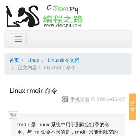
首页
Linux
Linux命令文档
正文内容 Linux rmdir 命令
Linux rmdir 命令
手机查看
2024-05-22
rmdir 是 Linux 系统中用于删除空目录的命
令。与 rm 命令不同的是，rmdir 只能删除空的