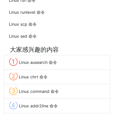
Linux rsh 命令
Linux runlevel 命令
Linux scp 命令
Linux sed 命令
大家感兴趣的内容
①
Linux ausearch 命令
②
Linux chrt 命令
③
Linux command 命令
④
Linux addr2line 命令