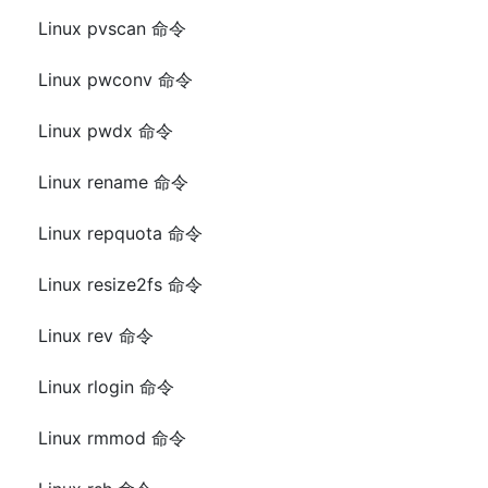
Linux pvscan 命令
Linux pwconv 命令
Linux pwdx 命令
Linux rename 命令
Linux repquota 命令
Linux resize2fs 命令
Linux rev 命令
Linux rlogin 命令
Linux rmmod 命令