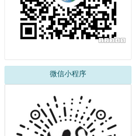
1
2
3
4
5
微信小程序