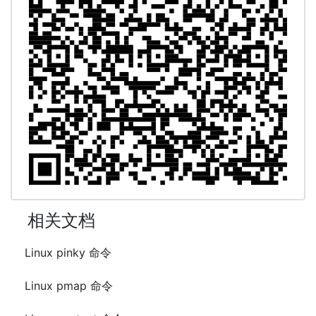
相关文档
Linux pinky 命令
Linux pmap 命令