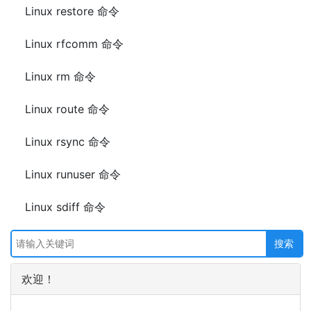
Linux restore 命令
Linux rfcomm 命令
Linux rm 命令
Linux route 命令
Linux rsync 命令
Linux runuser 命令
Linux sdiff 命令
欢迎！