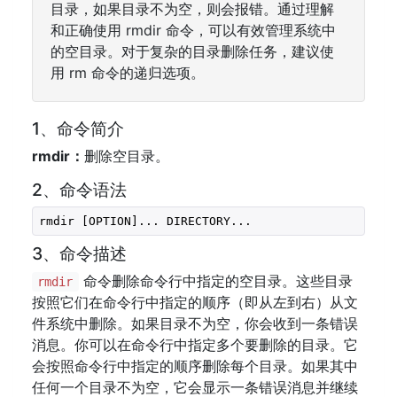
目录，如果目录不为空，则会报错。通过理解
和正确使用 rmdir 命令，可以有效管理系统中
的空目录。对于复杂的目录删除任务，建议使
用 rm 命令的递归选项。
1、命令简介
rmdir：
删除空目录。
2、命令语法
rmdir [OPTION]... DIRECTORY...
3、命令描述
命令删除命令行中指定的空目录。这些目录
rmdir
按照它们在命令行中指定的顺序（即从左到右）从文
件系统中删除。如果目录不为空，你会收到一条错误
消息。你可以在命令行中指定多个要删除的目录。它
会按照命令行中指定的顺序删除每个目录。如果其中
任何一个目录不为空，它会显示一条错误消息并继续