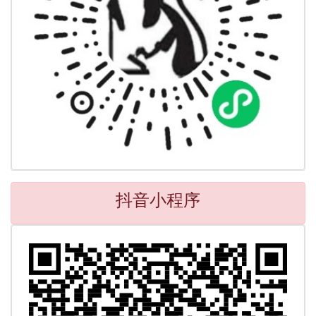
抖音小程序