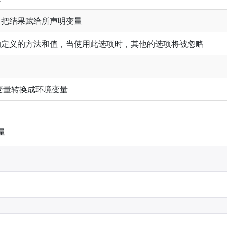
，把结果赋给所声明变量
的定义的方法和值，当使用此选项时，其他的选项将被忽略
l变量转换成环境变量
量