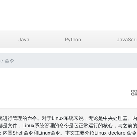
Java
Python
JavaScri
re 命令
ux系统进行管理的命令。对于Linux系统来说，无论是中央处理器
是文件，Linux系统管理的命令是它正常运行的核心，与之前的DO
Shell命令和Linux命令。本文主要介绍Linux declare 命