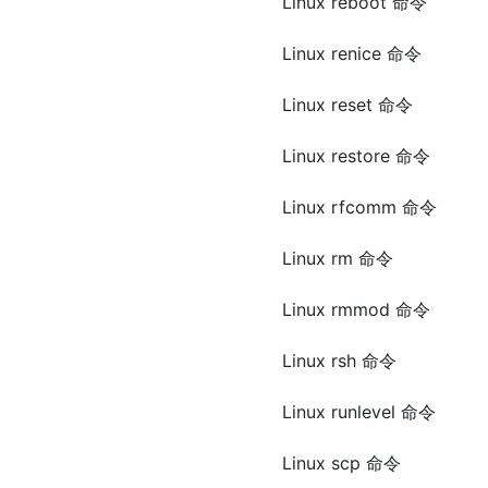
Linux reboot 命令
Linux renice 命令
Linux reset 命令
Linux restore 命令
Linux rfcomm 命令
Linux rm 命令
Linux rmmod 命令
Linux rsh 命令
Linux runlevel 命令
Linux scp 命令