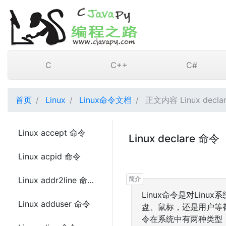
C
C++
C#
首页
Linux
Linux命令文档
正文内容 Linux decla
Linux accept 命令
Linux declare 命令
Linux acpid 命令
Linux addr2line 命令
Linux命令是对Lin
Linux adduser 命令
盘、鼠标，还是用户等都
令在系统中有两种类型：内置