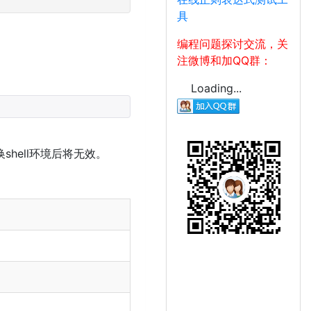
具
编程问题探讨交流，关
注微博和加QQ群：
Loading...
换shell环境后将无效。