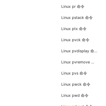
Linux pr 命令
Linux pstack 命令
Linux ptx 命令
Linux pvck 命令
Linux pvdisplay 命令
Linux pvremove 命令
Linux pvs 命令
Linux pwck 命令
Linux pwd 命令