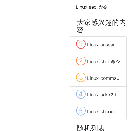
Linux sed 命令
大家感兴趣的内
容
①
Linux ausearch 命令
②
Linux chrt 命令
③
Linux command 命令
④
Linux addr2line 命令
⑤
Linux chcon 命令
随机列表