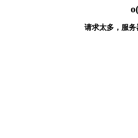
o
请求太多，服务