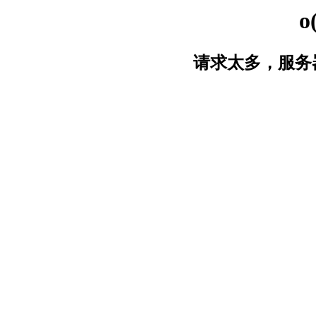
o
请求太多，服务