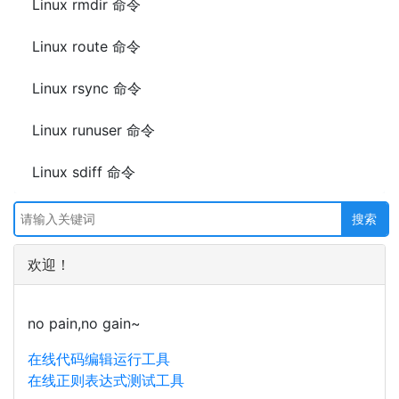
Linux rmdir 命令
Linux route 命令
Linux rsync 命令
Linux runuser 命令
Linux sdiff 命令
欢迎！
no pain,no gain~
在线代码编辑运行工具
在线正则表达式测试工具