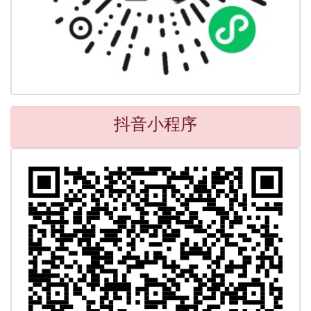
抖音小程序