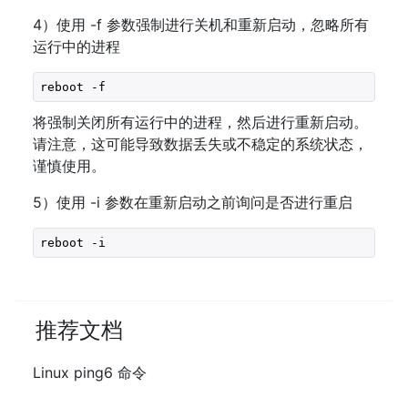
4）使用 -f 参数强制进行关机和重新启动，忽略所有
运行中的进程
reboot -f
将强制关闭所有运行中的进程，然后进行重新启动。
请注意，这可能导致数据丢失或不稳定的系统状态，
谨慎使用。
5）使用 -i 参数在重新启动之前询问是否进行重启
reboot -i
推荐文档
Linux ping6 命令