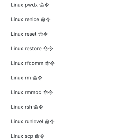
Linux pwdx 命令
Linux renice 命令
Linux reset 命令
Linux restore 命令
Linux rfcomm 命令
Linux rm 命令
Linux rmmod 命令
Linux rsh 命令
Linux runlevel 命令
Linux scp 命令