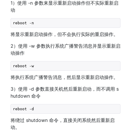
1）使用 -n 参数来显示重新启动操作但不实际重新启
动
reboot -n
将显示重新启动操作，但不会执行实际的重启操作。
2）使用 -w 参数执行系统广播警告消息并显示重新启
动操作
reboot -w
将执行系统广播警告消息，然后显示重新启动操作。
3）使用 -d 参数直接关机然后重新启动，而不调用 s
hutdown 命令
reboot -d
将绕过 shutdown 命令，直接关闭系统然后重新启
动。