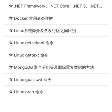
.NET Framework、.NET Core、.NET 5、.NET 6和.NET 7 简介及区别
Docker 常用命令详解
Linux系统简介及各发行版之间区别
Linux getsebool 命令
Linux gettext 命令
MongoDB 聚合分组等及删除重复数据的方法
Linux gpasswd 命令
Linux grep 命令