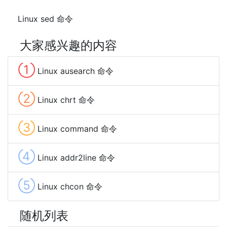
Linux sed 命令
大家感兴趣的内容
①
Linux ausearch 命令
②
Linux chrt 命令
③
Linux command 命令
④
Linux addr2line 命令
⑤
Linux chcon 命令
随机列表