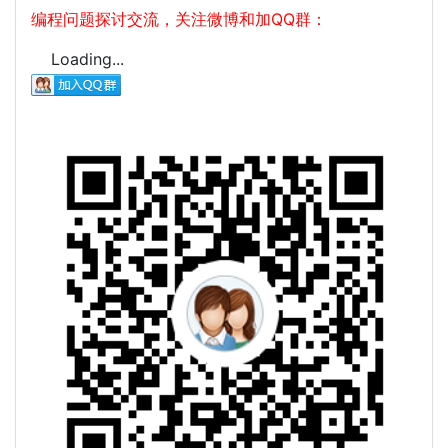
编程问题探讨交流，关注微博和加QQ群：
Loading...