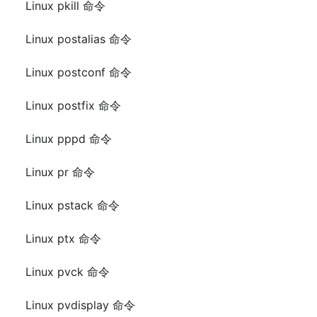
Linux pkill 命令
Linux postalias 命令
Linux postconf 命令
Linux postfix 命令
Linux pppd 命令
Linux pr 命令
Linux pstack 命令
Linux ptx 命令
Linux pvck 命令
Linux pvdisplay 命令