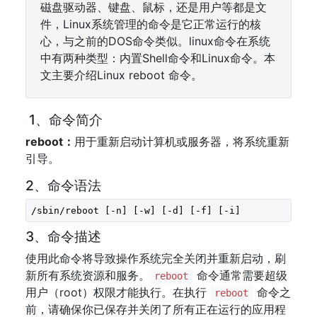
磁盘驱动器、键盘、鼠标，还是用户等都是文
件，Linux系统管理的命令是它正常运行的核
心，与之前的DOS命令类似。linux命令在系统
中有两种类型：内置Shell命令和Linux命令。本
文主要介绍Linux reboot 命令。
1、命令简介
reboot：
用于重新启动计算机或服务器，将系统重新
引导。
2、命令语法
/sbin/reboot [-n] [-w] [-d] [-f] [-i]
3、命令描述
使用此命令将导致操作系统完全关闭并重新启动，刷
新所有系统资源和服务。
命令通常需要超级
reboot
用户（root）权限才能执行。在执行
命令之
reboot
前，请确保你已保存并关闭了所有正在运行的应用程