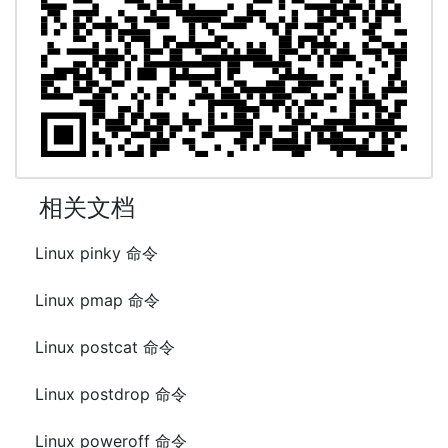
相关文档
Linux pinky 命令
Linux pmap 命令
Linux postcat 命令
Linux postdrop 命令
Linux poweroff 命令