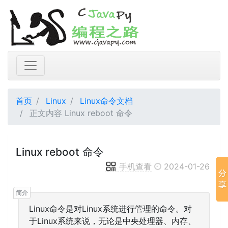
首页
Linux
Linux命令文档
正文内容 Linux reboot 命令
Linux reboot 命令
手机查看
2024-01-26
Linux命令是对Linux系统进行管理的命令。对
于Linux系统来说，无论是中央处理器、内存、