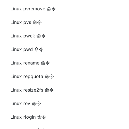
Linux pvremove 命令
Linux pvs 命令
Linux pwck 命令
Linux pwd 命令
Linux rename 命令
Linux repquota 命令
Linux resize2fs 命令
Linux rev 命令
Linux rlogin 命令