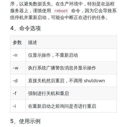
序，以避免数据丢失。在生产环境中，特别是在远程
服务器上，谨慎使用
命令，因为它会导致系
reboot
统停机并重新启动，可能会中断正在进行的任务。
4、命令选项
参数
描述
-n
仅显示操作，不重新启动
-w
执行系统广播警告消息并显示操作
-d
直接关机然后重启，不调用 shutdown
-f
强制进行关机和重启
-i
在重新启动之前询问是否进行重启
5、使用示例