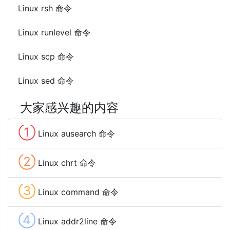
Linux rsh 命令
Linux runlevel 命令
Linux scp 命令
Linux sed 命令
大家感兴趣的内容
①
Linux ausearch 命令
②
Linux chrt 命令
③
Linux command 命令
④
Linux addr2line 命令