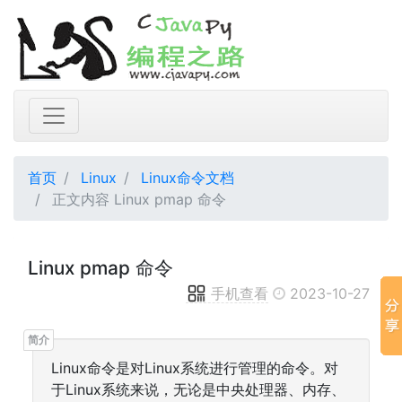
首页
Linux
Linux命令文档
正文内容 Linux pmap 命令
Linux pmap 命令
手机查看
2023-10-27
Linux命令是对Linux系统进行管理的命令。对
于Linux系统来说，无论是中央处理器、内存、