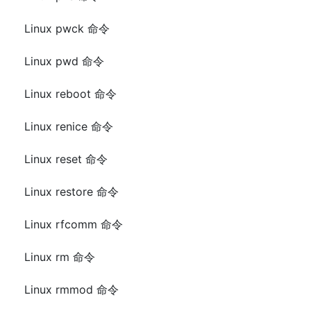
Linux pwck 命令
Linux pwd 命令
Linux reboot 命令
Linux renice 命令
Linux reset 命令
Linux restore 命令
Linux rfcomm 命令
Linux rm 命令
Linux rmmod 命令