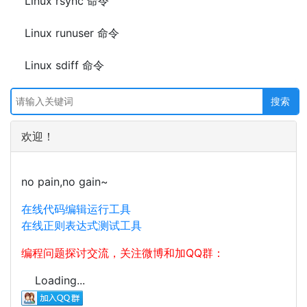
Linux rsync 命令
Linux runuser 命令
Linux sdiff 命令
欢迎！
no pain,no gain~
在线代码编辑运行工具
在线正则表达式测试工具
编程问题探讨交流，关注微博和加QQ群：
Loading...