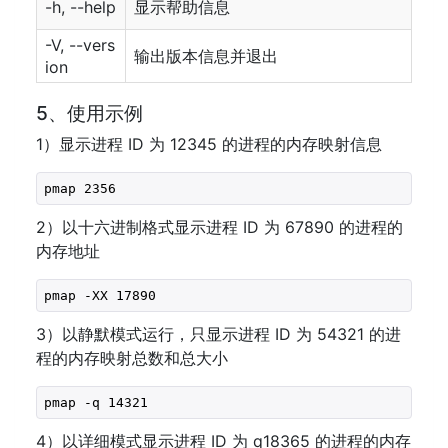
-h, --help
显示帮助信息
-V, --vers
输出版本信息并退出
ion
5、使用示例
1）显示进程 ID 为 12345 的进程的内存映射信息
pmap 2356
2）以十六进制格式显示进程 ID 为 67890 的进程的
内存地址
pmap -XX 17890
3）以静默模式运行，只显示进程 ID 为 54321 的进
程的内存映射总数和总大小
pmap -q 14321
4）以详细模式显示进程 ID 为 q18365 的进程的内存