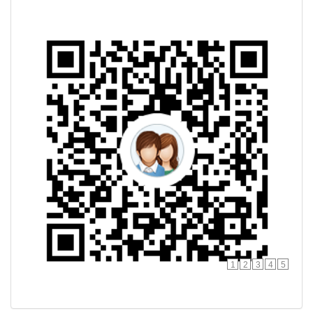
1
2
3
4
5