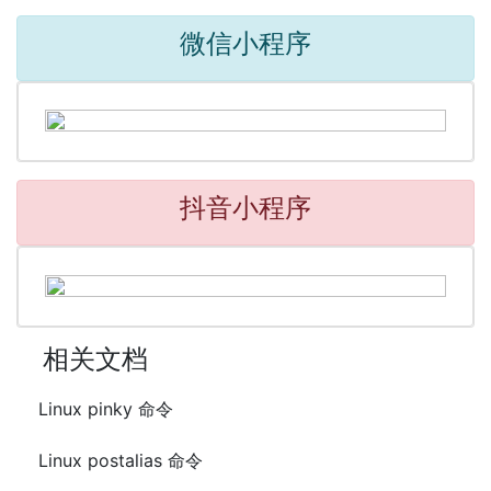
微信小程序
抖音小程序
相关文档
Linux pinky 命令
Linux postalias 命令