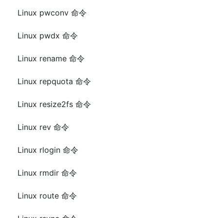
Linux pwconv 命令
Linux pwdx 命令
Linux rename 命令
Linux repquota 命令
Linux resize2fs 命令
Linux rev 命令
Linux rlogin 命令
Linux rmdir 命令
Linux route 命令