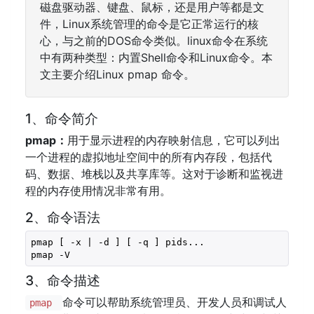
磁盘驱动器、键盘、鼠标，还是用户等都是文
件，Linux系统管理的命令是它正常运行的核
心，与之前的DOS命令类似。linux命令在系统
中有两种类型：内置Shell命令和Linux命令。本
文主要介绍Linux pmap 命令。
1、命令简介
pmap：
用于显示进程的内存映射信息，它可以列出
一个进程的虚拟地址空间中的所有内存段，包括代
码、数据、堆栈以及共享库等。这对于诊断和监视进
程的内存使用情况非常有用。
2、命令语法
pmap [ -x | -d ] [ -q ] pids...

pmap -V
3、命令描述
命令可以帮助系统管理员、开发人员和调试人
pmap