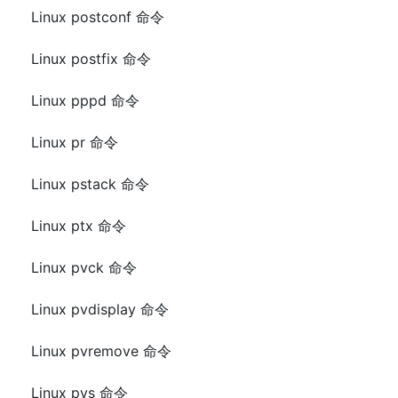
Linux postconf 命令
Linux postfix 命令
Linux pppd 命令
Linux pr 命令
Linux pstack 命令
Linux ptx 命令
Linux pvck 命令
Linux pvdisplay 命令
Linux pvremove 命令
Linux pvs 命令