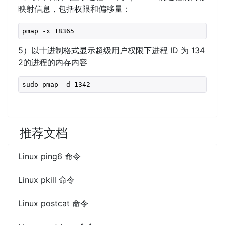
映射信息，包括权限和偏移量：
pmap -x 18365
5）以十进制格式显示超级用户权限下进程 ID 为 134
2的进程的内存内容
sudo pmap -d 1342
推荐文档
Linux ping6 命令
Linux pkill 命令
Linux postcat 命令