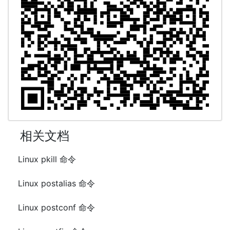
相关文档
Linux pkill 命令
Linux postalias 命令
Linux postconf 命令