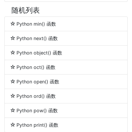
随机列表
Python min() 函数
Python next() 函数
Python object() 函数
Python oct() 函数
Python open() 函数
Python ord() 函数
Python pow() 函数
Python print() 函数