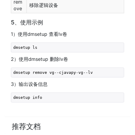
rem
移除逻辑设备
ove
5、使用示例
1）使用dmsetup 查看lv卷
dmsetup ls
2）使用dmsetup 删除lv卷
dmsetup remove vg--cjavapy-vg--lv
3）输出设备信息
dmsetup info
推荐文档