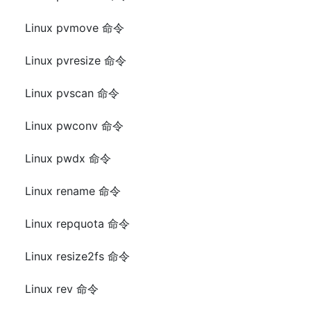
Linux pvmove 命令
Linux pvresize 命令
Linux pvscan 命令
Linux pwconv 命令
Linux pwdx 命令
Linux rename 命令
Linux repquota 命令
Linux resize2fs 命令
Linux rev 命令