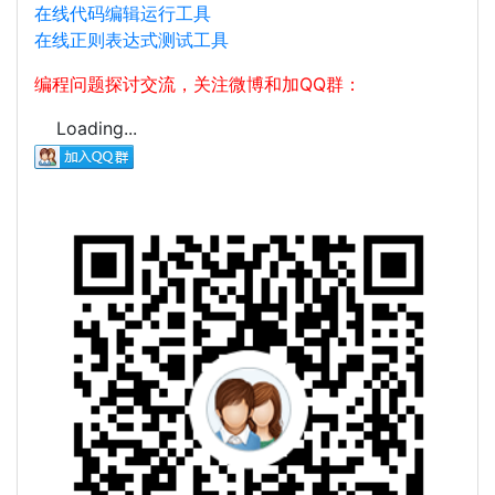
在线代码编辑运行工具
在线正则表达式测试工具
编程问题探讨交流，关注微博和加QQ群：
Loading...