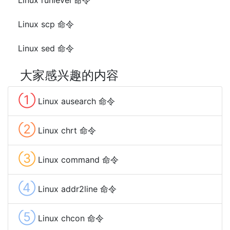
Linux runlevel 命令
Linux scp 命令
Linux sed 命令
大家感兴趣的内容
①
Linux ausearch 命令
②
Linux chrt 命令
③
Linux command 命令
④
Linux addr2line 命令
⑤
Linux chcon 命令