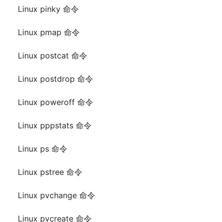
Linux pinky 命令
Linux pmap 命令
Linux postcat 命令
Linux postdrop 命令
Linux poweroff 命令
Linux pppstats 命令
Linux ps 命令
Linux pstree 命令
Linux pvchange 命令
Linux pvcreate 命令