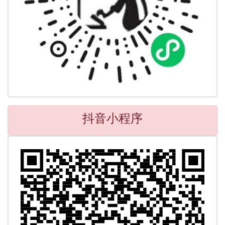
抖音小程序