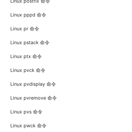
Linux postfix 命令
Linux pppd 命令
Linux pr 命令
Linux pstack 命令
Linux ptx 命令
Linux pvck 命令
Linux pvdisplay 命令
Linux pvremove 命令
Linux pvs 命令
Linux pwck 命令