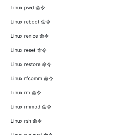
Linux pwd 命令
Linux reboot 命令
Linux renice 命令
Linux reset 命令
Linux restore 命令
Linux rfcomm 命令
Linux rm 命令
Linux rmmod 命令
Linux rsh 命令