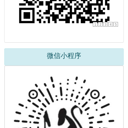
1
2
3
4
5
微信小程序