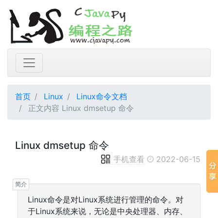
首页
Linux
Linux命令文档
正文内容 Linux dmsetup 命令
Linux dmsetup 命令
手机查看
2022-06-15
Linux命令是对Linux系统进行管理的命令。对
于Linux系统来说，无论是中央处理器、内存、