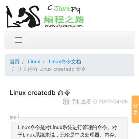
首页
Linux
Linux命令文档
正文内容 Linux createdb 命令
Linux createdb 命令
手机查看
2022-04-08
Linux命令是对Linux系统进行管理的命令。对
于Linux系统来说，无论是中央处理器、内存、