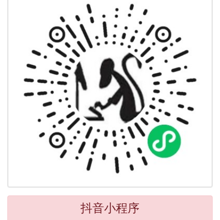
抖音小程序