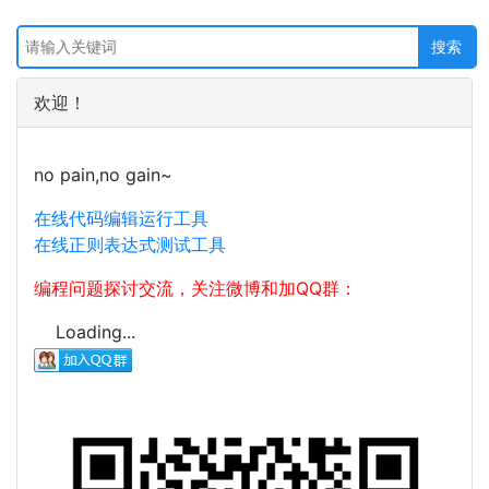
欢迎！
no pain,no gain~
在线代码编辑运行工具
在线正则表达式测试工具
编程问题探讨交流，关注微博和加QQ群：
Loading...