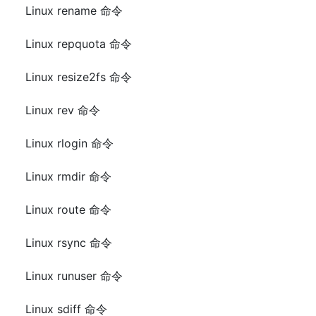
Linux rename 命令
Linux repquota 命令
Linux resize2fs 命令
Linux rev 命令
Linux rlogin 命令
Linux rmdir 命令
Linux route 命令
Linux rsync 命令
Linux runuser 命令
Linux sdiff 命令