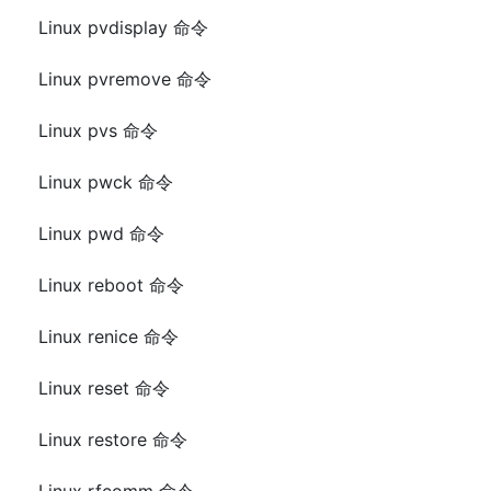
Linux pvdisplay 命令
Linux pvremove 命令
Linux pvs 命令
Linux pwck 命令
Linux pwd 命令
Linux reboot 命令
Linux renice 命令
Linux reset 命令
Linux restore 命令