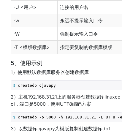
-U <用户>
连接的用户名
-w
永远不提示输入口令
-W
强制提示输入口令
-T <模版数据库>
指定要复制的数据库模版
5、使用示例
1）使用默认数据库服务器创建数据库
$
 createdb cjavapy
2）主机192.168.31.21上的服务器创建数据库linuxco
ol，端口是5000，使用UTF8编码方案
$
 createdb -p 5000 -h 192.168.31.21 -E UTF8 -e cja
3）以数据库cjavapy为模版复制创建数据库db1