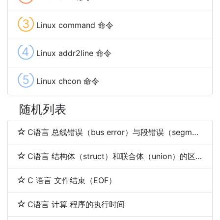
③
Linux command 命令
④
Linux addr2line 命令
⑤
Linux chcon 命令
随机列表
C语言 总线错误（bus error）与段错误（segmentation fault）
C语言 结构体（struct）和联合体（union）的区别
C 语言 文件结束（EOF）
C语言 计算 程序的执行时间