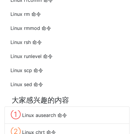
Linux rfcomm 命令
Linux rm 命令
Linux rmmod 命令
Linux rsh 命令
Linux runlevel 命令
Linux scp 命令
Linux sed 命令
大家感兴趣的内容
①
Linux ausearch 命令
②
Linux chrt 命令