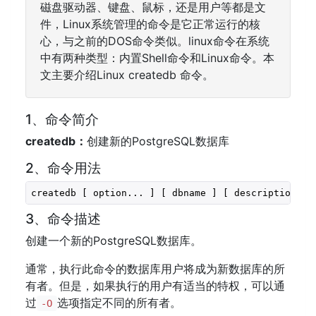
磁盘驱动器、键盘、鼠标，还是用户等都是文
件，Linux系统管理的命令是它正常运行的核
心，与之前的DOS命令类似。linux命令在系统
中有两种类型：内置Shell命令和Linux命令。本
文主要介绍Linux createdb 命令。
1、命令简介
createdb：
创建新的PostgreSQL数据库
2、命令用法
createdb [ option... ] [ dbname ] [ description ]
3、命令描述
创建一个新的PostgreSQL数据库。
通常，执行此命令的数据库用户将成为新数据库的所
有者。但是，如果执行的用户有适当的特权，可以通
过
选项指定不同的所有者。
-O