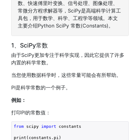
数、快速傅里叶变换、信号处理、图像处理、
常微分方程求解器等，SciPy是高端科学计算工
具包，用于数学、科学、工程学等领域。本文
主要介绍Python SciPy 常数(Constants)。
1、SciPy常数
由于SciPy更加专注于科学实现，因此它提供了许多
内置的科学常数。
当您使用数据科学时，这些常量可能会有所帮助。
PI是科学常数的一个例子。
例如：
打印PI的常数值：
from
 scipy 
import
 constants

print(constants.pi)