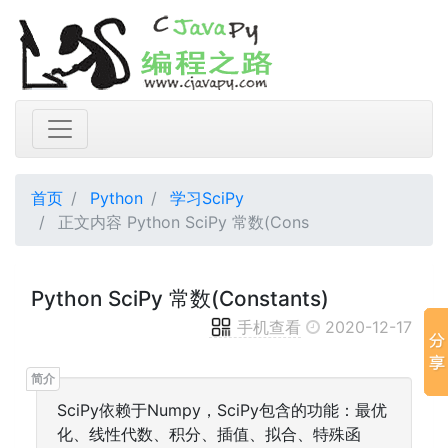
首页
Python
学习SciPy
正文内容 Python SciPy 常数(Cons
Python SciPy 常数(Constants)
手机查看
2020-12-17
SciPy依赖于Numpy，SciPy包含的功能：最优
化、线性代数、积分、插值、拟合、特殊函