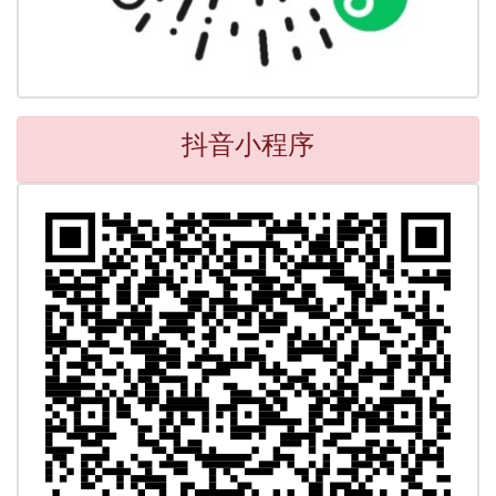
抖音小程序