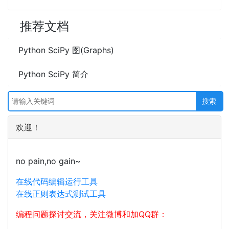
推荐文档
Python SciPy 图(Graphs)
Python SciPy 简介
欢迎！
no pain,no gain~
在线代码编辑运行工具
在线正则表达式测试工具
编程问题探讨交流，关注微博和加QQ群：