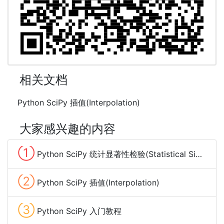
相关文档
Python SciPy 插值(Interpolation)
大家感兴趣的内容
①
Python SciPy 统计显著性检验(Statistical Significance Tests)
②
Python SciPy 插值(Interpolation)
③
Python SciPy 入门教程