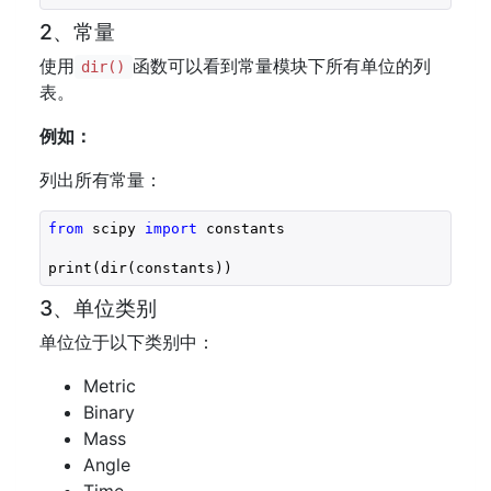
2、常量
使用
函数可以看到常量模块下所有单位的列
dir()
表。
例如：
列出所有常量：
from
 scipy 
import
 constants

print(dir(constants))
3、单位类别
单位位于以下类别中：
Metric
Binary
Mass
Angle