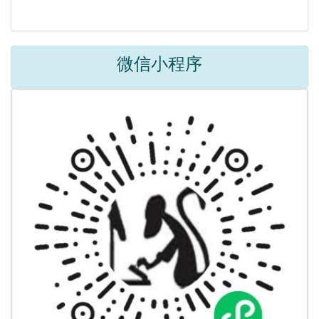
微信小程序