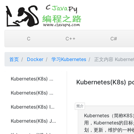
C
C++
C#
首页
Docker
学习Kubernetes
正文内容 Kubernete
Kubernetes(K8s) 简介
Kubernetes(K8s) p
Kubernetes(K8s) 入门教程
Kubernetes(K8s) Image(镜像)
Kubernetes（简
Kubernetes(K8s) Job(作业)
用，Kubernetes的
划，更新，维护的一种机制。