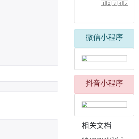
1
2
3
4
5
微信小程序
抖音小程序
相关文档