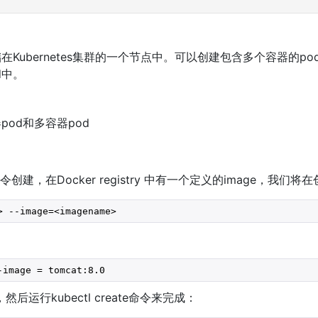
在Kubernetes集群的一个节点中。可以创建包含多个容器的p
d中。
pod和多容器pod
n命令创建，在Docker registry 中有一个定义的image，我们
> --image=<imagename>
-image = tomcat:8.0
后运行kubectl create命令来完成：