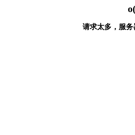
o
请求太多，服务