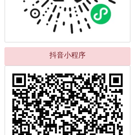
抖音小程序