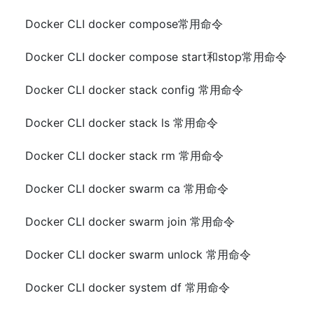
Docker CLI docker compose常用命令
Docker CLI docker compose start和stop常用命令
Docker CLI docker stack config 常用命令
Docker CLI docker stack ls 常用命令
Docker CLI docker stack rm 常用命令
Docker CLI docker swarm ca 常用命令
Docker CLI docker swarm join 常用命令
Docker CLI docker swarm unlock 常用命令
Docker CLI docker system df 常用命令