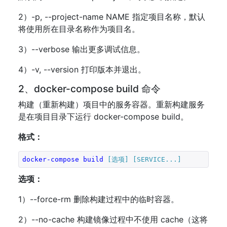
2）-p, --project-name NAME 指定项目名称，默认
将使用所在目录名称作为项目名。
3）--verbose 输出更多调试信息。
4）-v, --version 打印版本并退出。
2、docker-compose build 命令
构建（重新构建）项目中的服务容器。重新构建服务
是在项目目录下运行 docker-compose build。
格式：
docker-compose
build
[选项]
[SERVICE...]
选项：
1）--force-rm 删除构建过程中的临时容器。
2）--no-cache 构建镜像过程中不使用 cache（这将