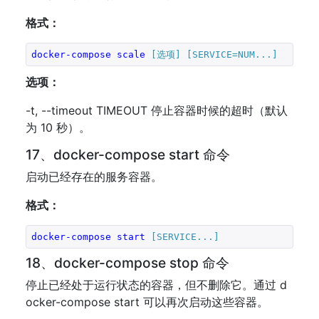
格式：
docker-compose
scale
[选项]
[SERVICE=NUM...]
选项：
-t, --timeout TIMEOUT 停止容器时候的超时（默认
为 10 秒）。
17、docker-compose start 命令
启动已经存在的服务容器。
格式：
docker-compose
start
[SERVICE...]
18、docker-compose stop 命令
停止已经处于运行状态的容器，但不删除它。通过 d
ocker-compose start 可以再次启动这些容器。