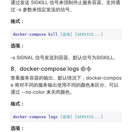
通过发送 SIGKILL 信号来强制停止服务容器。支持通
过 -s 参数来指定发送的信号。
格式：
docker-compose
kill
[选项]
[SERVICE...]
选项：
-s SIGNAL 信号发送到容器。默认信号为SIGKILL。
8、docker-compose logs 命令
查看服务容器的输出。默认情况下，docker-compos
e 将对不同的服务输出使用不同的颜色来区分。可以
通过 --no-color 来关闭颜色。
格式：
docker-compose
logs
[选项]
[SERVICE...]
选项：