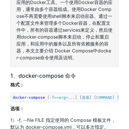
应用的Docker工具。一个使用Docker容器的应
用，通常由多个容器组成。使用Docker Comp
ose不再需要使用shell脚本来启动容器。通过一
个配置文件来管理多个Docker容器，在配置文
件中，所有的容器通过services来定义，然后使
用docker-compose脚本来启动，停止和重启
应用，和应用中的服务以及所有依赖服务的容
器，本文主要介绍 Docker Compose中docke
r-compose命令使用及说明。
1、docker-compose 命令
格式：
docker-compose
[-f=<arg>...]
[选项]
[COMMAND]
[ARGS
选项：
1）-f, --file FILE 指定使用的 Compose 模板文件，
默认为 docker-compose.yml，可以多次指定。