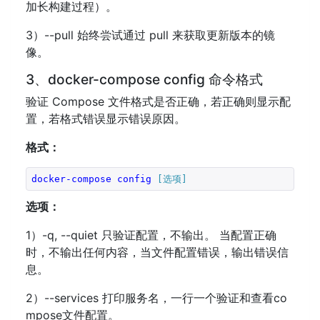
加长构建过程）。
3）--pull 始终尝试通过 pull 来获取更新版本的镜
像。
3、docker-compose config 命令格式
验证 Compose 文件格式是否正确，若正确则显示配
置，若格式错误显示错误原因。
格式：
docker-compose
config
[选项]
选项：
1）-q, --quiet 只验证配置，不输出。 当配置正确
时，不输出任何内容，当文件配置错误，输出错误信
息。
2）--services 打印服务名，一行一个验证和查看co
mpose文件配置。