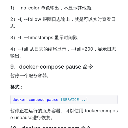
1）--no-color 单色输出，不显示其他颜.
2）-f, --follow 跟踪日志输出，就是可以实时查看日
志
3）-t, --timestamps 显示时间戳
4）--tail 从日志的结尾显示，--tail=200，显示日志
输出。
9、docker-compose pause 命令
暂停一个服务容器。
格式：
docker-compose
pause
[SERVICE...]
暂停正在运行的服务容器。可以使用docker-compos
e unpause进行恢复。