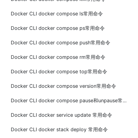
Docker CLI docker compose ls常用命令
Docker CLI docker compose ps常用命令
Docker CLI docker compose push常用命令
Docker CLI docker compose rm常用命令
Docker CLI docker compose top常用命令
Docker CLI docker compose version常用命令
Docker CLI docker compose pause和unpause常用命令
Docker CLI docker service update 常用命令
Docker CLI docker stack deploy 常用命令