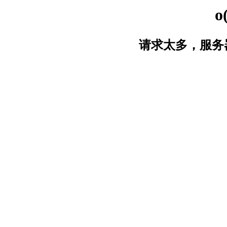
o
请求太多，服务