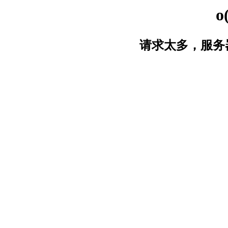
o
请求太多，服务