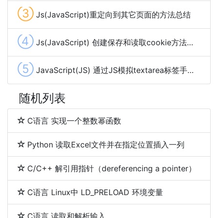
③
Js(JavaScript)重定向到其它页面的方法总结
④
Js(JavaScript) 创建保存和读取cookie方法代码分享
⑤
JavaScript(JS) 通过JS模拟textarea标签手动输入并触发事件
随机列表
C语言 实现一个整数幂函数
Python 读取Excel文件并在指定位置插入一列
C/C++ 解引用指针（dereferencing a pointer）
C语言 Linux中 LD_PRELOAD 环境变量
C语言 读取和解析输入