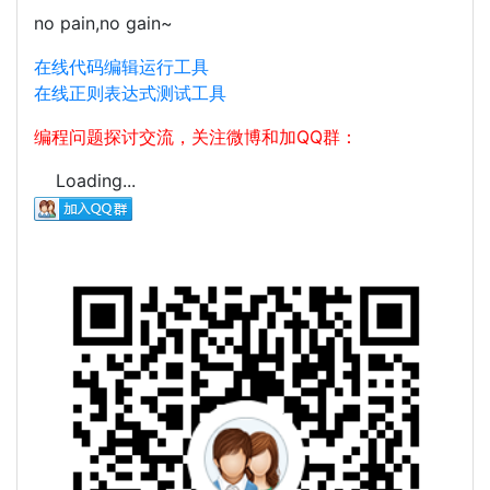
no pain,no gain~
在线代码编辑运行工具
在线正则表达式测试工具
编程问题探讨交流，关注微博和加QQ群：
Loading...