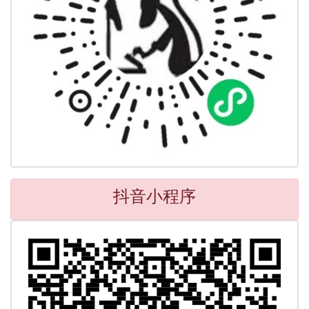
抖音小程序