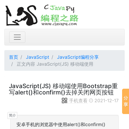
首页
JavaScript
JavaScript编程分享
正文内容 JavaScript(JS) 移动端使用
JavaScript(JS) 移动端使用Bootstrap重
写alert()和confirm()去掉关闭网页按钮
手机查看
2021-12-17
安卓手机的浏览器中使用alert()和confirm()