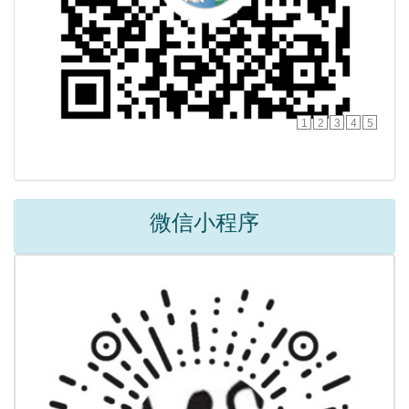
1
2
3
4
5
微信小程序