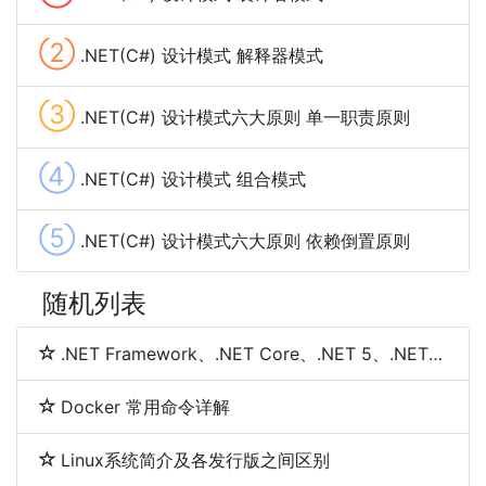
②
.NET(C#) 设计模式 解释器模式
③
.NET(C#) 设计模式六大原则 单一职责原则
④
.NET(C#) 设计模式 组合模式
⑤
.NET(C#) 设计模式六大原则 依赖倒置原则
随机列表
.NET Framework、.NET Core、.NET 5、.NET 6和.NET 7 简介及区别
Docker 常用命令详解
Linux系统简介及各发行版之间区别