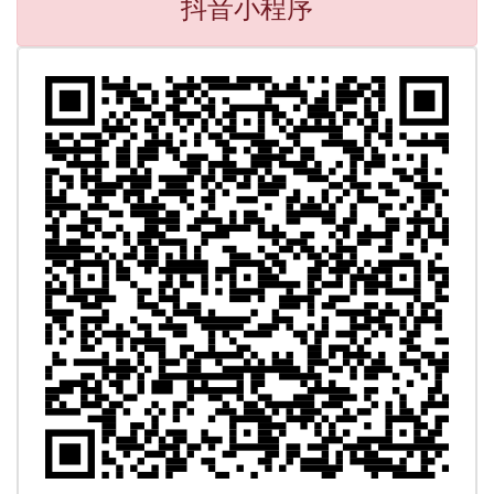
抖音小程序