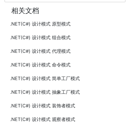
相关文档
.NET(C#) 设计模式 原型模式
.NET(C#) 设计模式 组合模式
.NET(C#) 设计模式 代理模式
.NET(C#) 设计模式 命令模式
.NET(C#) 设计模式 简单工厂模式
.NET(C#) 设计模式 抽象工厂模式
.NET(C#) 设计模式 装饰者模式
.NET(C#) 设计模式 观察者模式