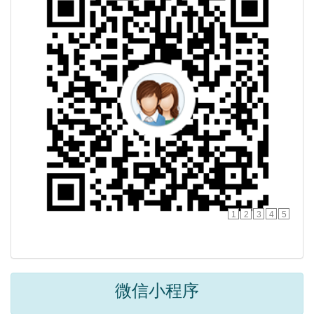
1
2
3
4
5
微信小程序