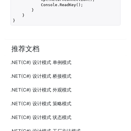
            Console.ReadKey();

        }

    }

}
推荐文档
.NET(C#) 设计模式 单例模式
.NET(C#) 设计模式 桥接模式
.NET(C#) 设计模式 外观模式
.NET(C#) 设计模式 策略模式
.NET(C#) 设计模式 状态模式