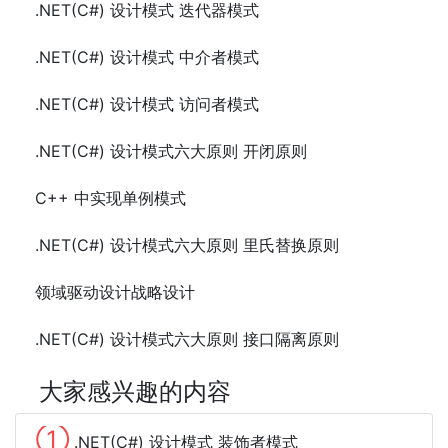
.NET(C#) 设计模式 迭代器模式
.NET(C#) 设计模式 中介者模式
.NET(C#) 设计模式 访问者模式
.NET(C#) 设计模式六大原则 开闭原则
C++ 中实现单例模式
.NET(C#) 设计模式六大原则 里氏替换原则
领域驱动设计战略设计
.NET(C#) 设计模式六大原则 接口隔离原则
大家感兴趣的内容
①
.NET(C#) 设计模式 装饰者模式