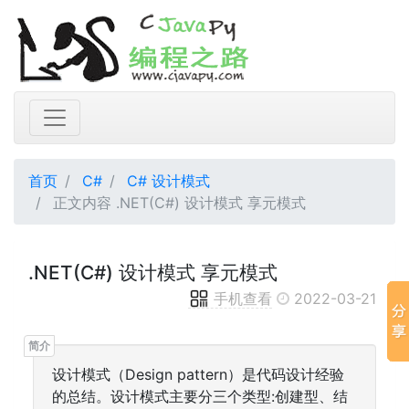
首页
C#
C# 设计模式
正文内容 .NET(C#) 设计模式 享元模式
.NET(C#) 设计模式 享元模式
手机查看
2022-03-21
设计模式（Design pattern）是代码设计经验
的总结。设计模式主要分三个类型:创建型、结