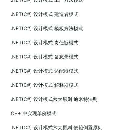
.NET(C#) 设计模式 工厂方法模式
.NET(C#) 设计模式 建造者模式
.NET(C#) 设计模式 模板方法模式
.NET(C#) 设计模式 责任链模式
.NET(C#) 设计模式 备忘录模式
.NET(C#) 设计模式 适配器模式
.NET(C#) 设计模式 解释器模式
.NET(C#) 设计模式六大原则 迪米特法则
C++ 中实现单例模式
.NET(C#) 设计模式六大原则 依赖倒置原则