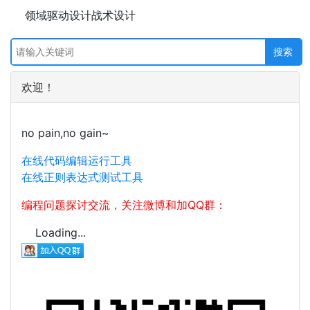
领域驱动设计战术设计
欢迎！
no pain,no gain~
在线代码编辑运行工具
在线正则表达式测试工具
编程问题探讨交流，关注微博和加QQ群：
Loading...