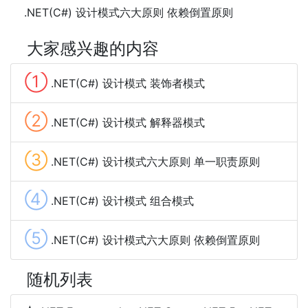
.NET(C#) 设计模式六大原则 依赖倒置原则
大家感兴趣的内容
①
.NET(C#) 设计模式 装饰者模式
②
.NET(C#) 设计模式 解释器模式
③
.NET(C#) 设计模式六大原则 单一职责原则
④
.NET(C#) 设计模式 组合模式
⑤
.NET(C#) 设计模式六大原则 依赖倒置原则
随机列表