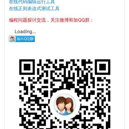
在线代码编辑运行工具
在线正则表达式测试工具
编程问题探讨交流，关注微博和加QQ群：
Loading...