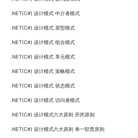
.NET(C#) 设计模式 中介者模式
.NET(C#) 设计模式 原型模式
.NET(C#) 设计模式 组合模式
.NET(C#) 设计模式 享元模式
.NET(C#) 设计模式 策略模式
.NET(C#) 设计模式 状态模式
.NET(C#) 设计模式 访问者模式
.NET(C#) 设计模式六大原则 开闭原则
.NET(C#) 设计模式六大原则 单一职责原则