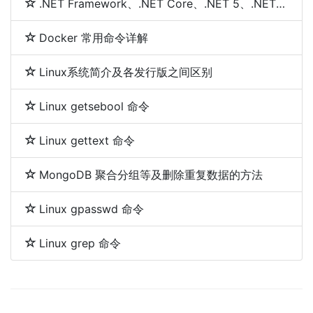
.NET Framework、.NET Core、.NET 5、.NET 6和.NET 7 简介及区别
Docker 常用命令详解
Linux系统简介及各发行版之间区别
Linux getsebool 命令
Linux gettext 命令
MongoDB 聚合分组等及删除重复数据的方法
Linux gpasswd 命令
Linux grep 命令