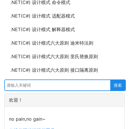
.NET(C#) 设计模式 命令模式
.NET(C#) 设计模式 适配器模式
.NET(C#) 设计模式 解释器模式
.NET(C#) 设计模式六大原则 迪米特法则
.NET(C#) 设计模式六大原则 里氏替换原则
.NET(C#) 设计模式六大原则 接口隔离原则
欢迎！
no pain,no gain~