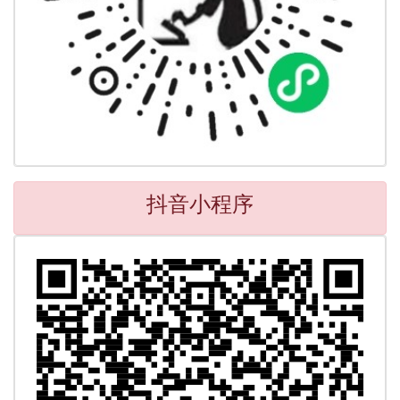
抖音小程序