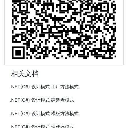
相关文档
.NET(C#) 设计模式 工厂方法模式
.NET(C#) 设计模式 建造者模式
.NET(C#) 设计模式 模板方法模式
.NET(C#) 设计模式 迭代器模式