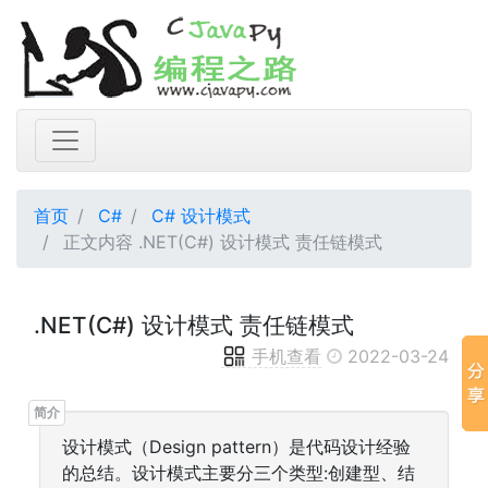
首页
C#
C# 设计模式
正文内容 .NET(C#) 设计模式 责任链模式
.NET(C#) 设计模式 责任链模式
手机查看
2022-03-24
设计模式（Design pattern）是代码设计经验
的总结。设计模式主要分三个类型:创建型、结