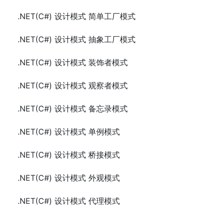
.NET(C#) 设计模式 简单工厂模式
.NET(C#) 设计模式 抽象工厂模式
.NET(C#) 设计模式 装饰者模式
.NET(C#) 设计模式 观察者模式
.NET(C#) 设计模式 备忘录模式
.NET(C#) 设计模式 单例模式
.NET(C#) 设计模式 桥接模式
.NET(C#) 设计模式 外观模式
.NET(C#) 设计模式 代理模式