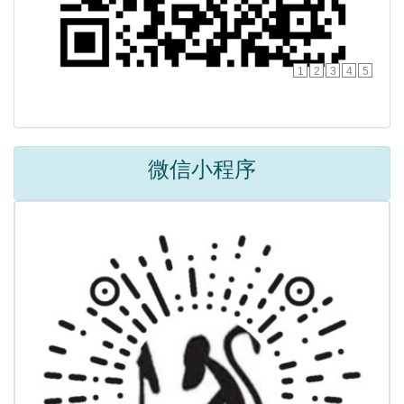
1
2
3
4
5
微信小程序