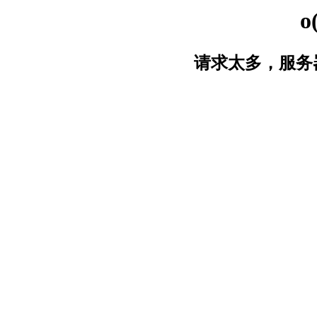
o
请求太多，服务