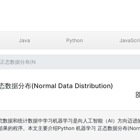
Java
Python
JavaScri
习 正态数据分布(N
据分布(Normal Data Distribution)
究数据和统计数据中学习机器学习是向人工智能（AI）方向迈进
序。本文主要介绍Python 机器学习 正态数据分布(Normal Dat