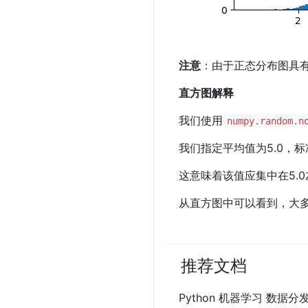
注意
：由于正态分布图具
直方图解释
我们使用
numpy.random.n
我们指定平均值为5.0，标准
这意味着该值应集中在5.0
从直方图中可以看到，大多数
推荐文档
Python 机器学习 数据分发(Da