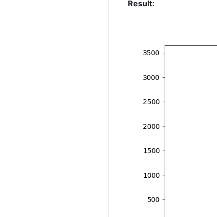
Result: