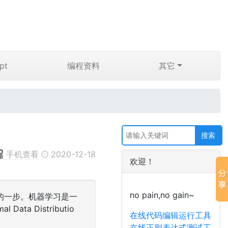
pt
编程资料
其它
手机查看
2020-12-18
欢迎！
no pain,no gain~
的一步。机器学习是一
a Distributio
在线代码编辑运行工具
在线正则表达式测试工