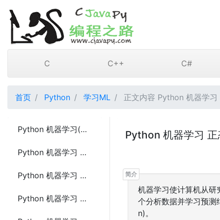
C
C++
C#
首页
Python
学习ML
正文内容 Python 机器学
Python 机器学习(Machine Learning) 简介
Python 机器学习 正态数
Python 机器学习 平均 中值 众数(Mean Median Mode)
Python 机器学习 标准差(Standard Deviation)
机器学习使计算机从研
Python 机器学习 百分位数(Percentiles)
个分析数据并学习预测结果的程
n)。