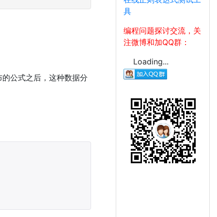
具
编程问题探讨交流，关
注微博和加QQ群：
Loading...
据分布的公式之后，这种数据分