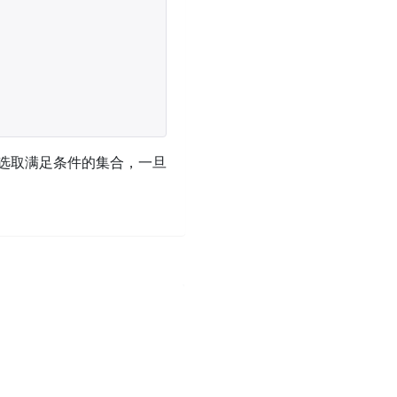
le会选取满足条件的集合，一旦