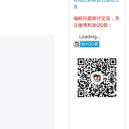
具
编程问题探讨交流，关
注微博和加QQ群：
Loading...