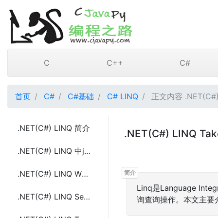
C
C++
C#
首页
C#
C#基础
C# LINQ
正文内容 .NET(C#) 
.NET(C#) LINQ 简介
.NET(C#) LINQ T
.NET(C#) LINQ 中join、into、let和group by的使用
.NET(C#) LINQ Where和Select的使用
Linq是Language I
.NET(C#) LINQ Select和SelectMany的使用及区别
询查询操作。本文主要介绍.N