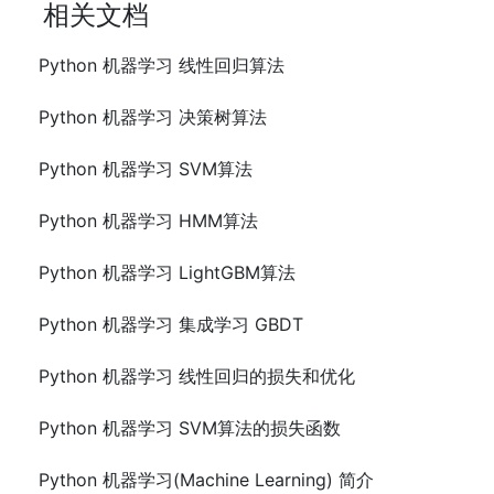
相关文档
Python 机器学习 线性回归算法
Python 机器学习 决策树算法
Python 机器学习 SVM算法
Python 机器学习 HMM算法
Python 机器学习 LightGBM算法
Python 机器学习 集成学习 GBDT
Python 机器学习 线性回归的损失和优化
Python 机器学习 SVM算法的损失函数
Python 机器学习(Machine Learning) 简介