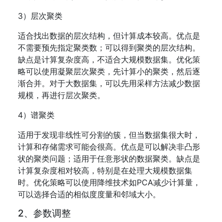
3）层次聚类
适合找出数据的层次结构，但计算成本较高。优点是
不需要预先指定聚类数；可以得到聚类的层次结构。
缺点是计算复杂度高，不适合大规模数据集。优化策
略可以使用凝聚层次聚类，先计算小的聚类，然后逐
渐合并。对于大数据集，可以先用采样方法减少数据
规模，再进行层次聚类。
4）谱聚类
适用于发现非线性可分割的簇，但当数据集很大时，
计算和存储需求可能会很高。优点是可以解决非凸形
状的聚类问题；适用于任意形状的数据聚类。缺点是
计算复杂度相对较高，特别是在处理大规模数据集
时。优化策略可以使用降维技术如PCA减少计算量，
可以选择合适的相似度度量和邻域大小。
2、参数调整