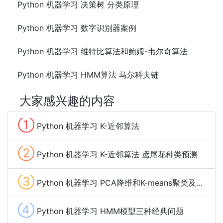
Python 机器学习 决策树 分类原理
Python 机器学习 数字识别器案例
Python 机器学习 维特比算法和鲍姆-韦尔奇算法
Python 机器学习 HMM算法 马尔科夫链
大家感兴趣的内容
①
Python 机器学习 K-近邻算法
②
Python 机器学习 K-近邻算法 鸢尾花种类预测
③
Python 机器学习 PCA降维和K-means聚类及案例
④
Python 机器学习 HMM模型三种经典问题