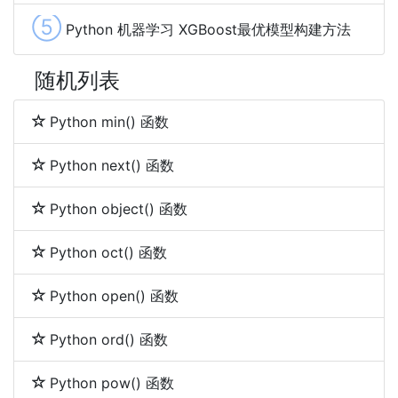
⑤
Python 机器学习 XGBoost最优模型构建方法
随机列表
Python min() 函数
Python next() 函数
Python object() 函数
Python oct() 函数
Python open() 函数
Python ord() 函数
Python pow() 函数