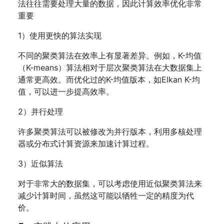
法往往需要处理大量的数据，因此计算效率优化非常
重要
1）使用更快的算法实现
不同的聚类算法在效率上有显著差异。例如，K-均值
（K-means）算法相对于层次聚类算法在大数据集上
通常更高效。而优化过的K-均值版本，如Elkan K-均
值，可以进一步提高效率。
2）并行处理
许多聚类算法可以被修改为并行版本，利用多核处理
器或分布式计算资源来加速计算过程。
3）近似算法
对于非常大的数据集，可以考虑使用近似聚类算法来
减少计算时间，虽然这可能以牺牲一定的精度为代
价。