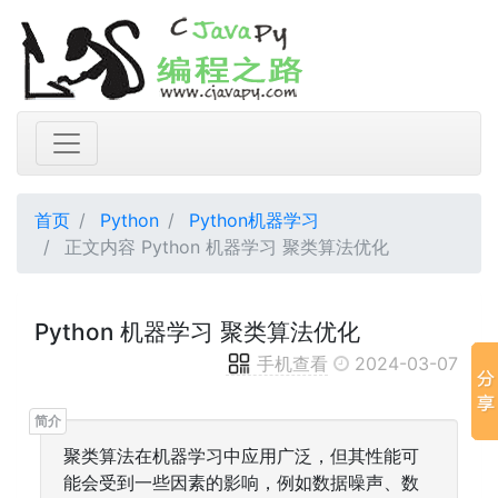
首页
Python
Python机器学习
正文内容 Python 机器学习 聚类算法优化
Python 机器学习 聚类算法优化
手机查看
2024-03-07
聚类算法在机器学习中应用广泛，但其性能可
能会受到一些因素的影响，例如数据噪声、数