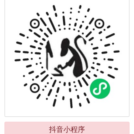
抖音小程序