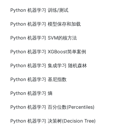
Python 机器学习 训练/测试
Python 机器学习 模型保存和加载
Python 机器学习 SVM的核方法
Python 机器学习 XGBoost简单案例
Python 机器学习 集成学习 随机森林
Python 机器学习 基尼指数
Python 机器学习 熵
Python 机器学习 百分位数(Percentiles)
Python 机器学习 决策树(Decision Tree)