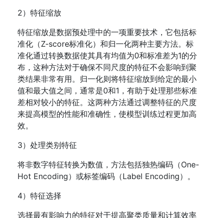
2）特征缩放
特征缩放是数据预处理中的一项重要技术，它包括标
准化（Z-score标准化）和归一化两种主要方法。标
准化通过转换数据使其具有均值为0和标准差为1的分
布，这种方法对于确保不同尺度的特征不会影响到聚
类结果非常有用。归一化则将特征缩放到给定的最小
值和最大值之间，通常是0和1，有助于处理那些标准
差相对较小的特征。这两种方法通过调整特征的尺度
来提高模型的性能和准确性，使模型训练过程更加高
效。
3）处理类别特征
将非数字特征转换为数值，方法包括独热编码（One-
Hot Encoding）或标签编码（Label Encoding）。
4）特征选择
选择最有影响力的特征对于提高聚类质量和计算效率