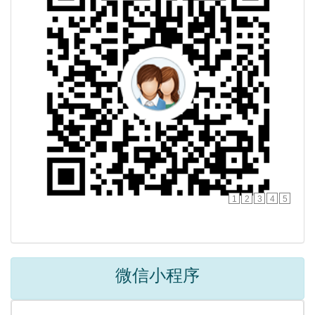
1
2
3
4
5
微信小程序