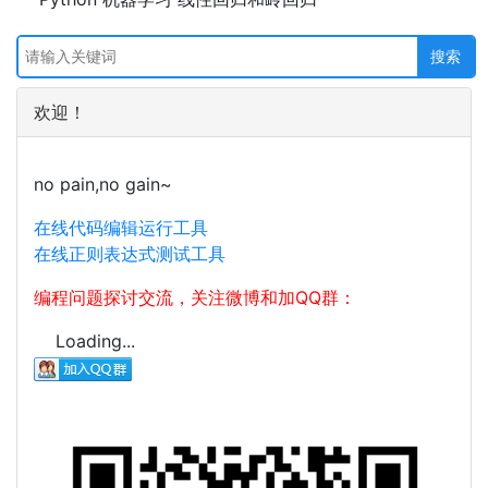
欢迎！
no pain,no gain~
在线代码编辑运行工具
在线正则表达式测试工具
编程问题探讨交流，关注微博和加QQ群：
Loading...