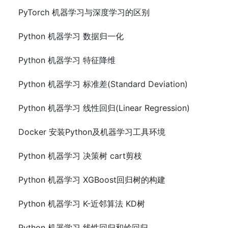
PyTorch 机器学习与深度学习的区别
Python 机器学习 数据归一化
Python 机器学习 特征降维
Python 机器学习 标准差(Standard Deviation)
Python 机器学习 线性回归(Linear Regression)
Docker 安装Python及机器学习工具环境
Python 机器学习 决策树 cart剪枝
Python 机器学习 XGBoost回归树的构建
Python 机器学习 K-近邻算法 KD树
Python 机器学习 线性回归和岭回归