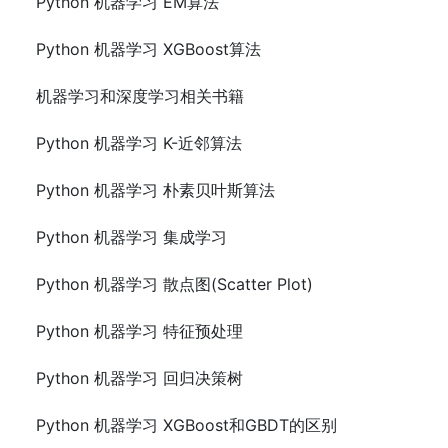
Python 机器学习 EM算法
Python 机器学习 XGBoost算法
机器学习和深度学习相关书籍
Python 机器学习 K-近邻算法
Python 机器学习 朴素贝叶斯算法
Python 机器学习 集成学习
Python 机器学习 散点图(Scatter Plot)
Python 机器学习 特征预处理
Python 机器学习 回归决策树
Python 机器学习 XGBoost和GBDT的区别