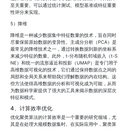
至关重要。可以通过统计测试、模型基准或特征重要
性评分来实现。
5）降维
降维是一种减少数据集中特征数量的技术，旨在同时
尽量保留原始数据的变异性。主成分分析（PCA）是
最常见的降维技术之一，通过转换数据到新的坐标系
来减少特征的数量。此外，t-分布随机邻域嵌入（t-S
NE）和统一的流形逼近和投影（UMAP）是专门用于
高维数据可视化的技术，它们通过保持数据点之间的
局部和全局关系来帮助我们理解数据的内在结构。这
些方法使得高维数据的分析和可视化成为可能，从而
为数据科学家提供了强大的工具来揭示数据的深层次
特征和模式。
4、计算效率优化
优化聚类算法的计算效率是一个重要的研究领域，尤
其是在处理大规模数据集时。在实际应用中，聚类算