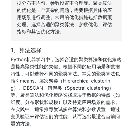
据分布不均匀、参数设置不合理等。聚类算法
的优化是一个复杂的问题，需要根据具体的应
用场景进行调整。常用的优化措施包括数据预
处理、选择合适的聚类算法、参数优化、评估
指标和其它优化方法。
1、算法选择
Python机器学习中，选择合适的聚类算法和优化策略
是提高聚类性能的关键。根据不同的应用场景和数据
特性，可以选择不同的聚类算法。常见的聚类算法包
括K-means、层次聚类（Hierarchical clusterin
g）、DBSCAN、谱聚类（Spectral clustering）
等。聚类算法和优化策略选择取决于数据的特点（如
维度、分布形状和规模）以及特定应用场景的需求。
在实践中，通常推荐尝试多种算法和参数设置，通过
交叉验证来评估它们的性能，从而选出最适合当前问
题的方法。