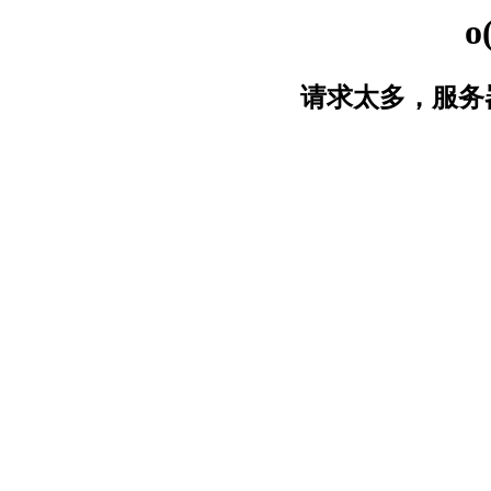
o
请求太多，服务