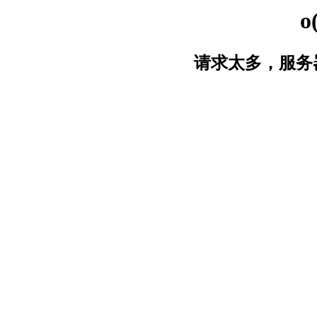
o
请求太多，服务