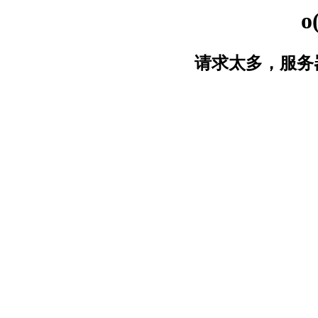
o
请求太多，服务