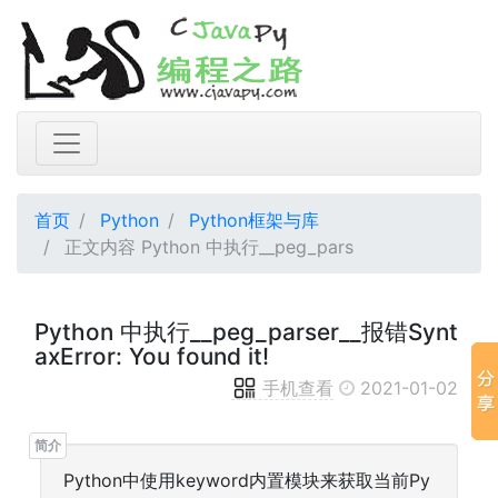
首页
Python
Python框架与库
正文内容 Python 中执行__peg_pars
Python 中执行__peg_parser__报错Synt
axError: You found it!
手机查看
2021-01-02
Python中使用keyword内置模块来获取当前Py