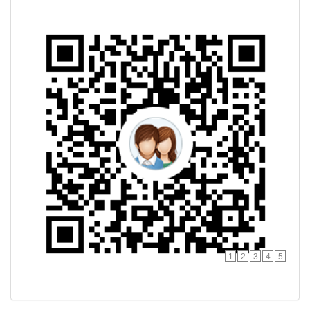
1
2
3
4
5