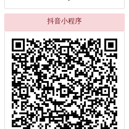
抖音小程序