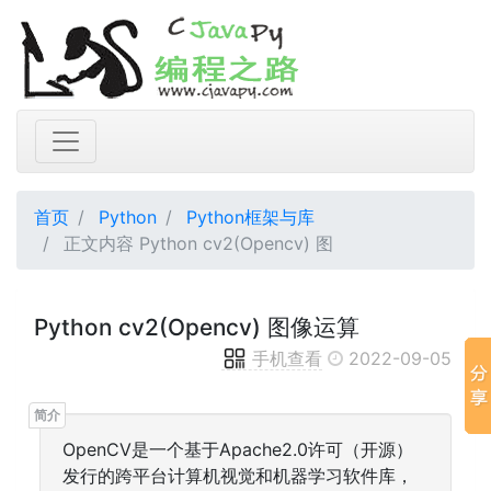
首页
Python
Python框架与库
正文内容 Python cv2(Opencv) 图
Python cv2(Opencv) 图像运算
手机查看
2022-09-05
OpenCV是一个基于Apache2.0许可（开源）
发行的跨平台计算机视觉和机器学习软件库，