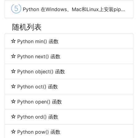
⑤
Python 在Windows、Mac和Linux上安装pip的方法
随机列表
Python min() 函数
Python next() 函数
Python object() 函数
Python oct() 函数
Python open() 函数
Python ord() 函数
Python pow() 函数