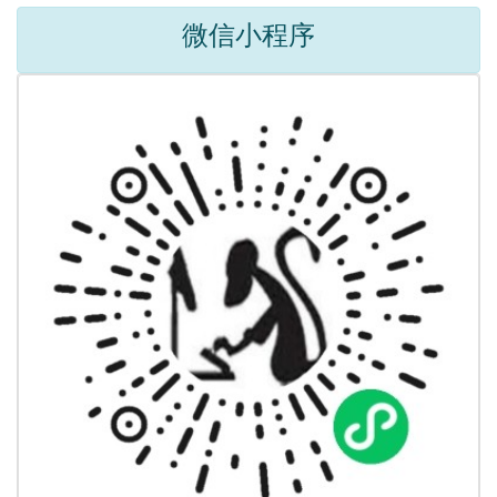
微信小程序