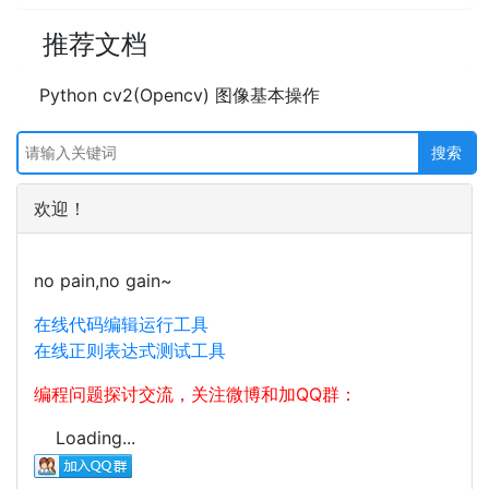
推荐文档
Python cv2(Opencv) 图像基本操作
欢迎！
no pain,no gain~
在线代码编辑运行工具
在线正则表达式测试工具
编程问题探讨交流，关注微博和加QQ群：
Loading...