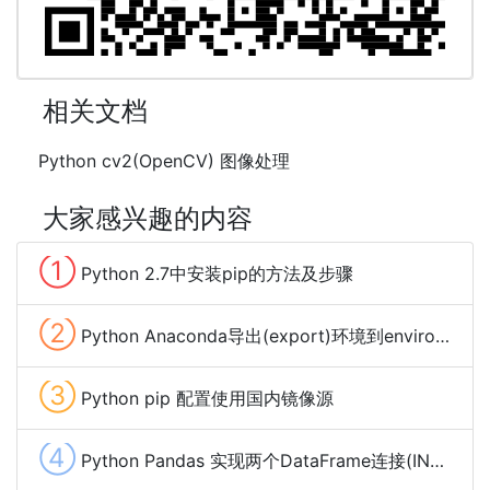
相关文档
Python cv2(OpenCV) 图像处理
大家感兴趣的内容
①
Python 2.7中安装pip的方法及步骤
②
Python Anaconda导出(export)环境到environment.yml文件
③
Python pip 配置使用国内镜像源
④
Python Pandas 实现两个DataFrame连接(INNER (LEFT RIGHT FULL) OUTER) JOIN