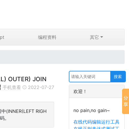
pt
编程资料
其它
L) OUTER) JOIN
手机查看
2022-07-27
欢迎！
no pain,no gain~
INNER(LEFT RIGH
代码。
在线代码编辑运行工具
在线正则表达式测试工