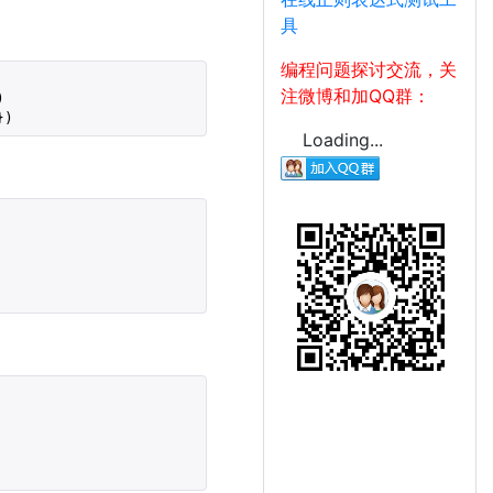
具
编程问题探讨交流，关
注微博和加QQ群：
    

Loading...