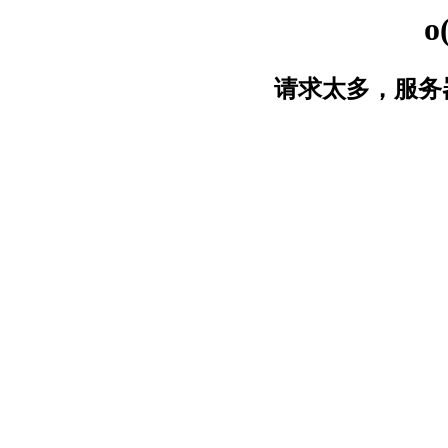
o
请求太多，服务