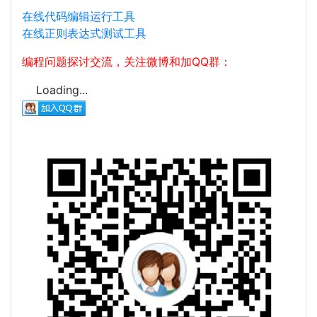
在线代码编辑运行工具
在线正则表达式测试工具
编程问题探讨交流，关注微博和加QQ群：
Loading...