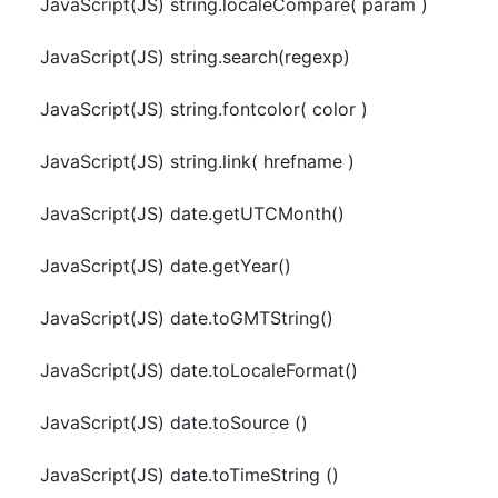
JavaScript(JS) string.localeCompare( param )
JavaScript(JS) string.search(regexp)
JavaScript(JS) string.fontcolor( color )
JavaScript(JS) string.link( hrefname )
JavaScript(JS) date.getUTCMonth()
JavaScript(JS) date.getYear()
JavaScript(JS) date.toGMTString()
JavaScript(JS) date.toLocaleFormat()
JavaScript(JS) date.toSource ()
JavaScript(JS) date.toTimeString ()