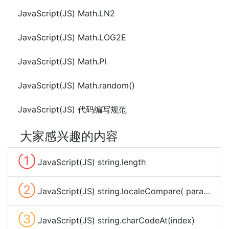
JavaScript(JS) Math.LN2
JavaScript(JS) Math.LOG2E
JavaScript(JS) Math.PI
JavaScript(JS) Math.random()
JavaScript(JS) 代码编写规范
大家感兴趣的内容
①
JavaScript(JS) string.length
②
JavaScript(JS) string.localeCompare( param )
③
JavaScript(JS) string.charCodeAt(index)