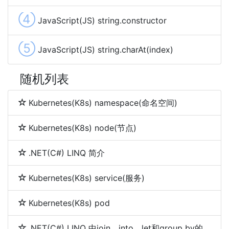
④
JavaScript(JS) string.constructor
⑤
JavaScript(JS) string.charAt(index)
随机列表
Kubernetes(K8s) namespace(命名空间)
Kubernetes(K8s) node(节点)
.NET(C#) LINQ 简介
Kubernetes(K8s) service(服务)
Kubernetes(K8s) pod
.NET(C#) LINQ 中join、into、let和group by的使用