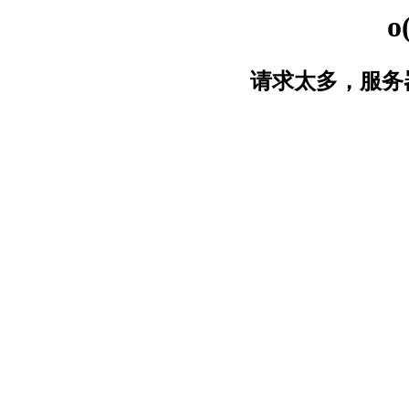
o
请求太多，服务