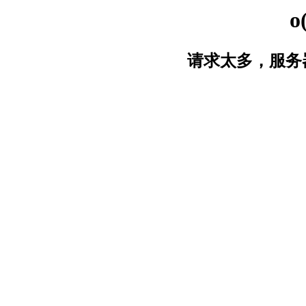
o
请求太多，服务