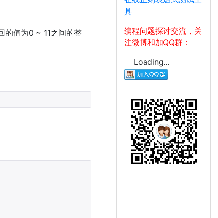
具
编程问题探讨交流，关
回的值为0 ~ 11之间的整
注微博和加QQ群：
Loading...