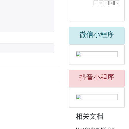
1
2
3
4
5
微信小程序
抖音小程序
相关文档