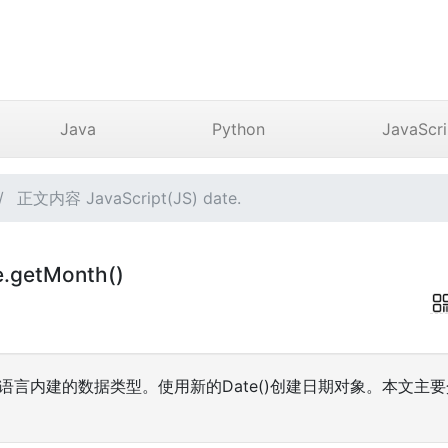
Java
Python
JavaScri
正文内容 JavaScript(JS) date.
e.getMonth()
ipt语言内建的数据类型。使用新的Date()创建日期对象。本文主要介绍Ja