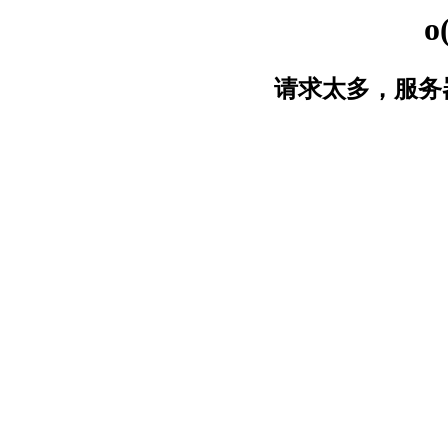
o
请求太多，服务