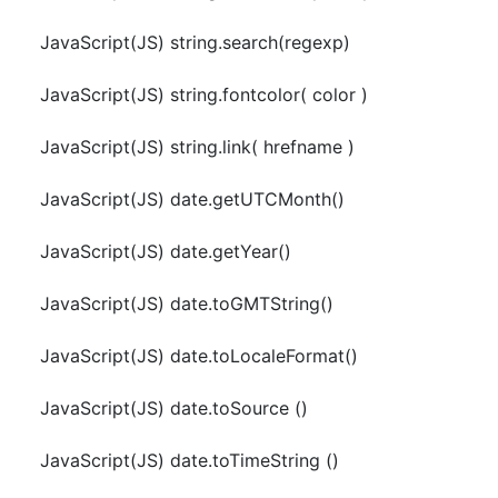
JavaScript(JS) string.search(regexp)
JavaScript(JS) string.fontcolor( color )
JavaScript(JS) string.link( hrefname )
JavaScript(JS) date.getUTCMonth()
JavaScript(JS) date.getYear()
JavaScript(JS) date.toGMTString()
JavaScript(JS) date.toLocaleFormat()
JavaScript(JS) date.toSource ()
JavaScript(JS) date.toTimeString ()