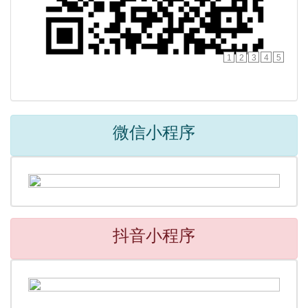
1
2
3
4
5
微信小程序
抖音小程序