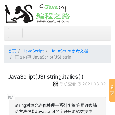
首页
JavaScript
JavaScript参考文档
正文内容 JavaScript(JS) strin
JavaScript(JS) string.italics( )
手机查看
2021-08-02
String对象允许你处理一系列字符;它用许多辅
助方法包装Javascript的字符串原始数据类