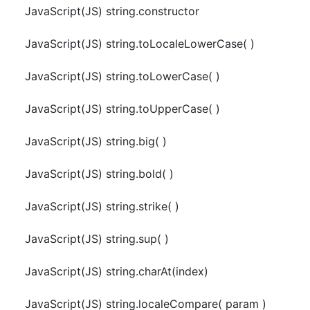
JavaScript(JS) string.constructor
JavaScript(JS) string.toLocaleLowerCase( )
JavaScript(JS) string.toLowerCase( )
JavaScript(JS) string.toUpperCase( )
JavaScript(JS) string.big( )
JavaScript(JS) string.bold( )
JavaScript(JS) string.strike( )
JavaScript(JS) string.sup( )
JavaScript(JS) string.charAt(index)
JavaScript(JS) string.localeCompare( param )