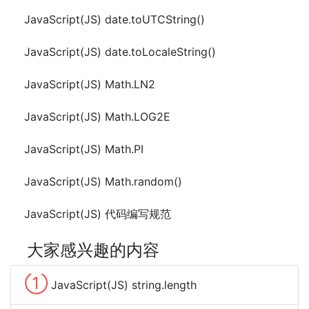
JavaScript(JS) date.toUTCString()
JavaScript(JS) date.toLocaleString()
JavaScript(JS) Math.LN2
JavaScript(JS) Math.LOG2E
JavaScript(JS) Math.PI
JavaScript(JS) Math.random()
JavaScript(JS) 代码编写规范
大家感兴趣的内容
①
JavaScript(JS) string.length