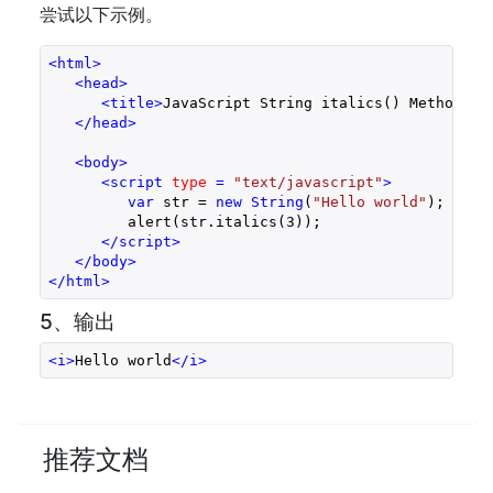
尝试以下示例。
<
html
>
<
head
>
<
title
>
JavaScript String italics() Method
</
t
</
head
>
<
body
>
<
script
type
 = 
"text/javascript"
>
var
 str = 
new
String
(
"Hello world"
);

         alert(str.italics(
3
));

</
script
>
</
body
>
</
html
>
5、输出
<
i
>
Hello world
</
i
>
推荐文档