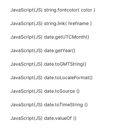
JavaScript(JS) string.fontcolor( color )
JavaScript(JS) string.link( hrefname )
JavaScript(JS) date.getUTCMonth()
JavaScript(JS) date.getYear()
JavaScript(JS) date.toGMTString()
JavaScript(JS) date.toLocaleFormat()
JavaScript(JS) date.toSource ()
JavaScript(JS) date.toTimeString ()
JavaScript(JS) date.valueOf ()