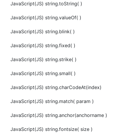
JavaScript(JS) string.toString( )
JavaScript(JS) string.valueOf( )
JavaScript(JS) string.blink( )
JavaScript(JS) string.fixed( )
JavaScript(JS) string.strike( )
JavaScript(JS) string.small( )
JavaScript(JS) string.charCodeAt(index)
JavaScript(JS) string.match( param )
JavaScript(JS) string.anchor(anchorname )
JavaScript(JS) string.fontsize( size )