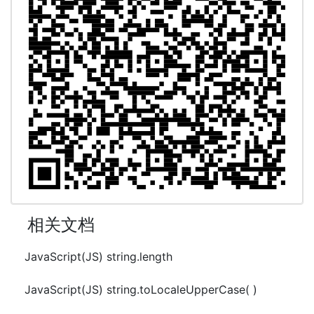
相关文档
JavaScript(JS) string.length
JavaScript(JS) string.toLocaleUpperCase( )