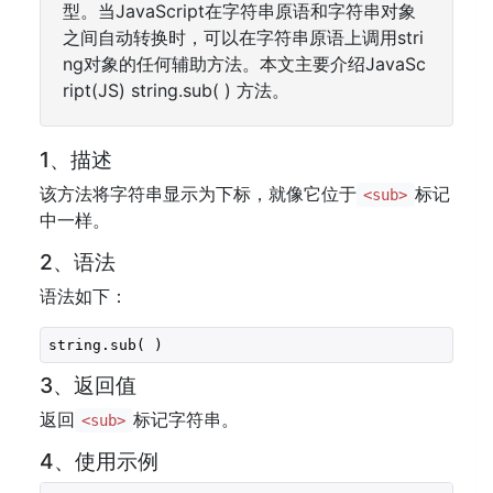
型。当JavaScript在字符串原语和字符串对象
之间自动转换时，可以在字符串原语上调用stri
ng对象的任何辅助方法。本文主要介绍JavaSc
ript(JS) string.sub( ) 方法。
1、描述
该方法将字符串显示为下标，就像它位于
标记
<sub>
中一样。
2、语法
语法如下：
string.sub( )
3、返回值
返回
标记字符串。
<sub>
4、使用示例