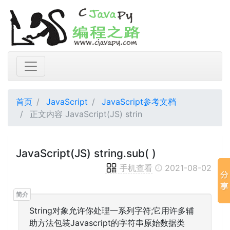
首页
JavaScript
JavaScript参考文档
正文内容 JavaScript(JS) strin
JavaScript(JS) string.sub( )
手机查看
2021-08-02
String对象允许你处理一系列字符;它用许多辅
助方法包装Javascript的字符串原始数据类