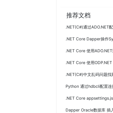
推荐文档
.NET(C#)通过ADO.N
.NET Core Dapper操作
.NET Core 使用ADO.
.NET Core 使用ODP.NE
.NET(C#)中文乱码问
Python 通过hdbcli
.NET Core appsetti
Dapper Oracle数据库