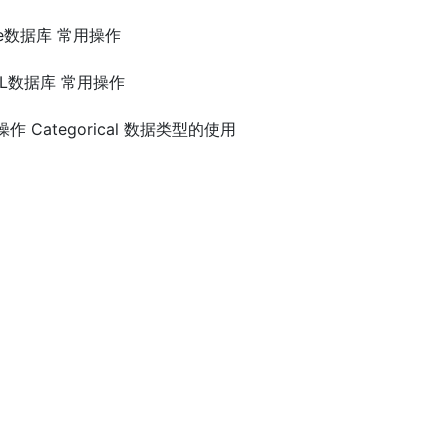
Lite数据库 常用操作
ySQL数据库 常用操作
据操作 Categorical 数据类型的使用