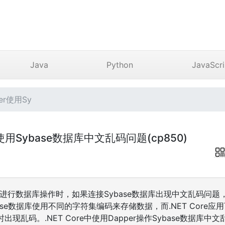
Java
Python
JavaScri
er使用Sy
per使用Sybase数据库中文乱码问题(cp850)
apper进行数据库操作时，如果连接Sybase数据库出现中文乱码
ase数据库使用不同的字符集编码来存储数据，而.NET Core
现乱码。.NET Core中使用Dapper操作Sybase数据库