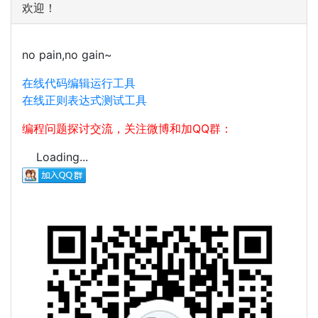
欢迎！
no pain,no gain~
在线代码编辑运行工具
在线正则表达式测试工具
编程问题探讨交流，关注微博和加QQ群：
Loading...