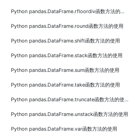
Python pandas.DataFrame.rfloordiv函数方法的使用
Python pandas.DataFrame.round函数方法的使用
Python pandas.DataFrame.shift函数方法的使用
Python pandas.DataFrame.stack函数方法的使用
Python pandas.DataFrame.sum函数方法的使用
Python pandas.DataFrame.take函数方法的使用
Python pandas.DataFrame.truncate函数方法的使用
Python pandas.DataFrame.unstack函数方法的使用
Python pandas.DataFrame.var函数方法的使用