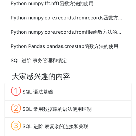
Python numpy.fft.hfft函数方法的使用
Python numpy.core.records.fromrecords函数方法的使用
Python numpy.core.records.fromfile函数方法的使用
Python Pandas pandas.crosstab函数方法的使用
SQL 进阶 事务管理和锁定
大家感兴趣的内容
①
SQL 语法基础
②
SQL 常用数据库的语法使用区别
③
SQL 进阶 表复杂的连接和关联