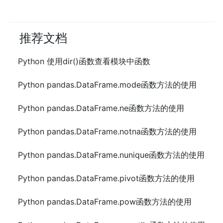
推荐文档
Python 使用dir()函数查看模块中函数
Python pandas.DataFrame.mode函数方法的使用
Python pandas.DataFrame.ne函数方法的使用
Python pandas.DataFrame.notna函数方法的使用
Python pandas.DataFrame.nunique函数方法的使用
Python pandas.DataFrame.pivot函数方法的使用
Python pandas.DataFrame.pow函数方法的使用