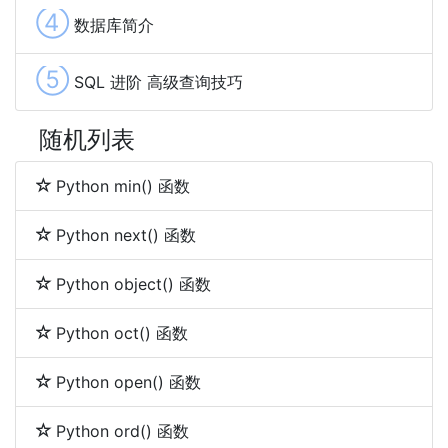
④
数据库简介
⑤
SQL 进阶 高级查询技巧
随机列表
Python min() 函数
Python next() 函数
Python object() 函数
Python oct() 函数
Python open() 函数
Python ord() 函数