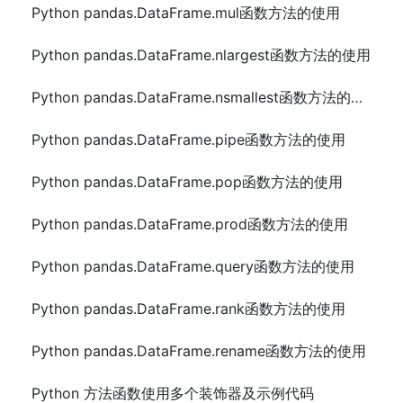
Python pandas.DataFrame.mul函数方法的使用
Python pandas.DataFrame.nlargest函数方法的使用
Python pandas.DataFrame.nsmallest函数方法的使用
Python pandas.DataFrame.pipe函数方法的使用
Python pandas.DataFrame.pop函数方法的使用
Python pandas.DataFrame.prod函数方法的使用
Python pandas.DataFrame.query函数方法的使用
Python pandas.DataFrame.rank函数方法的使用
Python pandas.DataFrame.rename函数方法的使用
Python 方法函数使用多个装饰器及示例代码