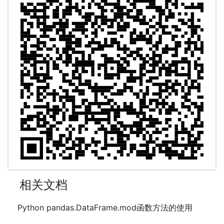
相关文档
Python pandas.DataFrame.mod函数方法的使用