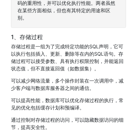
码的重用性，并可以优化执行性能。两者虽然
在某些方面相似，但也有其特定的用途和区
别。
1、存储过程
存储过程是一组为了完成特定功能的SQL声明，它可
以执行包括插入、更新、删除等在内的SQL语句。存
储过程可以接受参数、具有执行权限控制，并能返回
状态值，但不直接返回值（如数据集）。
可以减少网络流量，多个操作封装在一次调用中，减
少客户端与数据库服务器之间的通信。
可以提高性能，数据库可以优化存储过程的执行，常
见的优化包括缓存计划和预编译。
通过控制对存储过程的访问，可以隐藏数据访问的细
节，提高安全性。