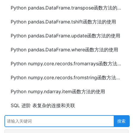
Python pandas.DataFrame.transpose函数方法的使用
Python pandas.DataFrame.tshift函数方法的使用
Python pandas.DataFrame.update函数方法的使用
Python pandas.DataFrame.where函数方法的使用
Python numpy.core.records.fromarrays函数方法的使用
Python numpy.core.records.fromstring函数方法的使用
Python numpy.ndarray.item函数方法的使用
SQL 进阶 表复杂的连接和关联