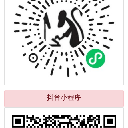
抖音小程序