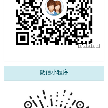
1
2
3
4
5
微信小程序