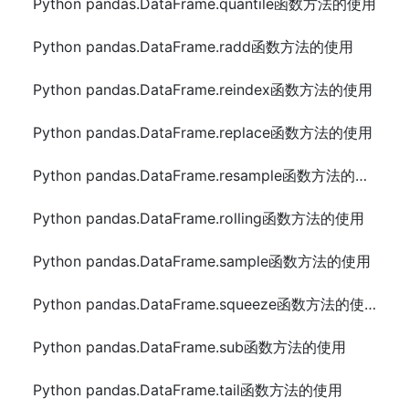
Python pandas.DataFrame.quantile函数方法的使用
Python pandas.DataFrame.radd函数方法的使用
Python pandas.DataFrame.reindex函数方法的使用
Python pandas.DataFrame.replace函数方法的使用
Python pandas.DataFrame.resample函数方法的使用
Python pandas.DataFrame.rolling函数方法的使用
Python pandas.DataFrame.sample函数方法的使用
Python pandas.DataFrame.squeeze函数方法的使用
Python pandas.DataFrame.sub函数方法的使用
Python pandas.DataFrame.tail函数方法的使用